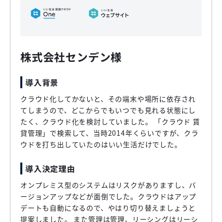
株式会社センデン様
導入背景
クラウド化してかないと、その端末や場所に依存され
てしまうので、どこからでもいつでも見れる状態にし
たく、クラウド化を検討していました。 「クラウド 賃
貸管理」で検索して、当時2014年くらいですが、クラ
ウドを打ち出していたのはいい生活だけでした。
導入決定理由
オンプレミス型のシステムはリスクがありますし、バ
ージョンアップなどが面倒でした。クラウドはアップ
デートも自動になるので、やはり切り替えましょうと
提案しました。 また管理は管理、リーシングはリーシ