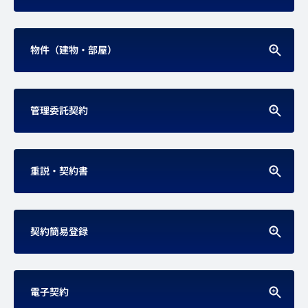
物件（建物・部屋）
管理委託契約
重説・契約書
契約簡易登録
電子契約