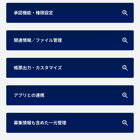
承認機能・権限設定
関連情報／ファイル管理
帳票出力・カスタマイズ
アプリとの連携
募集情報も含めた一元管理