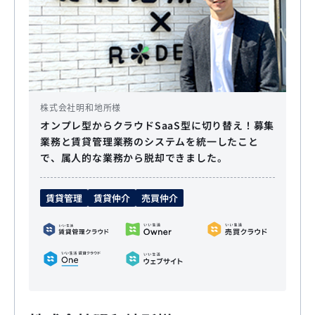
株式会社明和地所様
オンプレ型からクラウドSaaS型に切り替え！募集
業務と賃貸管理業務のシステムを統一したこと
で、属人的な業務から脱却できました。
賃貸管理
賃貸仲介
売買仲介