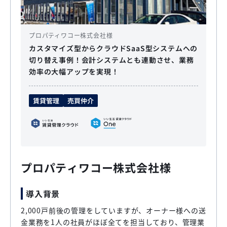
プロパティワコー株式会社様
カスタマイズ型からクラウドSaaS型システムへの
切り替え事例！会計システムとも連動させ、業務
効率の大幅アップを実現！
賃貸管理
売買仲介
プロパティワコー株式会社様
導入背景
2,000戸前後の管理をしていますが、オーナー様への送
金業務を1人の社員がほぼ全てを担当しており、管理業