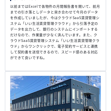
以前まではExcelで各物件の月間報告書を開いて、前月
までの引き落としデータと突き合わせて今月のデータ
を作成していましたが、今はクラウドSaaS賃貸管理シ
ステム「いい生活賃貸管理クラウド」から引落予定の
データを出力して、銀行のシステムにインポートする
だけなので、作業量が少なく済んでいます。また、ク
ラウドSaaS賃貸管理システム「いい生活賃貸管理クラ
ウド」からワンクリックで、電子契約サービスと連携
して契約書を送信できるので、スピード感のある対応
ができて良いですね。