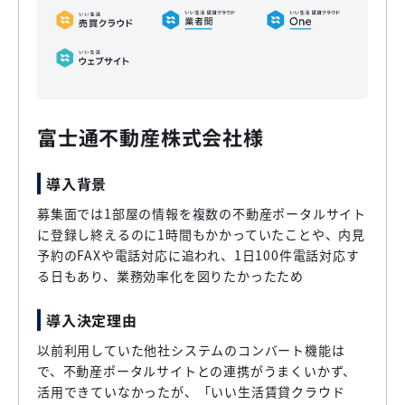
富士通不動産株式会社様
導入背景
募集面では1部屋の情報を複数の不動産ポータルサイト
に登録し終えるのに1時間もかかっていたことや、内見
予約のFAXや電話対応に追われ、1日100件電話対応す
る日もあり、業務効率化を図りたかったため
導入決定理由
以前利用していた他社システムのコンバート機能は
で、不動産ポータルサイトとの連携がうまくいかず、
活用できていなかったが、「いい生活賃貸クラウド