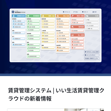
賃貸管理システム | いい生活賃貸管理ク
ラウドの新着情報