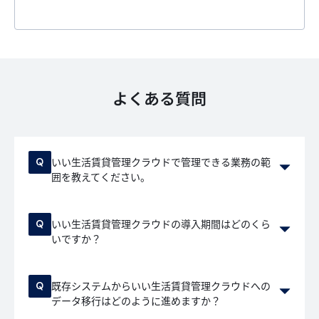
よくある質問
いい生活賃貸管理クラウドで管理できる業務の範
囲を教えてください。
いい生活賃貸管理クラウドの導入期間はどのくら
いですか？
既存システムからいい生活賃貸管理クラウドへの
データ移行はどのように進めますか？