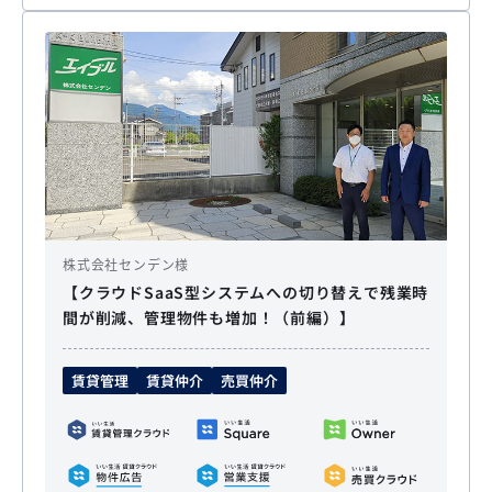
株式会社センデン様
【クラウドSaaS型システムへの切り替えで残業時
間が削減、管理物件も増加！（前編）】
賃貸管理
賃貸仲介
売買仲介