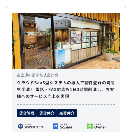
富士通不動産株式会社様
クラウドSaaS型システムの導入で物件登録の時間
を半減！ 電話・FAX対応も1日3時間削減し、お客
様へのサービス向上を実現
賃貸管理
賃貸仲介
売買仲介