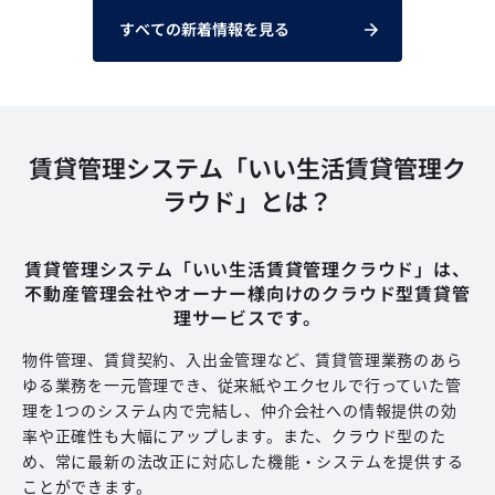
すべての新着情報を見る
賃貸管理システム「いい生活賃貸管理ク
ラウド」とは？
賃貸管理システム「いい生活賃貸管理クラウド」は、
不動産管理会社やオーナー様向けのクラウド型賃貸管
理サービスです。
物件管理、賃貸契約、入出金管理など、賃貸管理業務のあら
ゆる業務を一元管理でき、従来紙やエクセルで行っていた管
理を1つのシステム内で完結し、仲介会社への情報提供の効
率や正確性も大幅にアップします。また、クラウド型のた
め、常に最新の法改正に対応した機能・システムを提供する
ことができます。