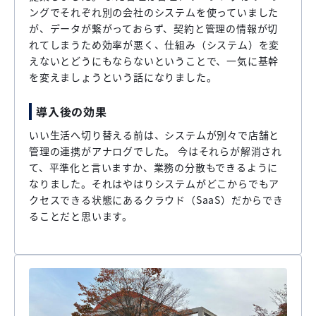
ングでそれぞれ別の会社のシステムを使っていました
が、データが繋がっておらず、契約と管理の情報が切
れてしまうため効率が悪く、仕組み（システム）を変
えないとどうにもならないということで、一気に基幹
を変えましょうという話になりました。
導入後の効果
いい生活へ切り替える前は、システムが別々で店舗と
管理の連携がアナログでした。 今はそれらが解消され
て、平準化と言いますか、業務の分散もできるように
なりました。それはやはりシステムがどこからでもア
クセスできる状態にあるクラウド（SaaS）だからでき
ることだと思います。