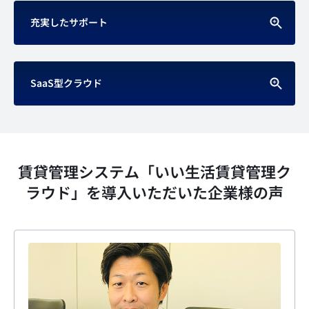
充実したサポート
SaaS型クラウド
賃貸管理システム「いい生活賃貸管理ク
ラウド」を
導入いただいた企業様の声