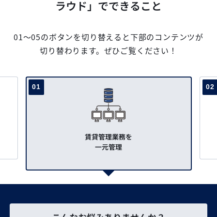
ラウド」でできること
01〜05のボタンを切り替えると下部のコンテンツが
切り替わります。
ぜひご覧ください！
01
02
賃貸管理業務を
一元管理
こんなお悩みありませんか？