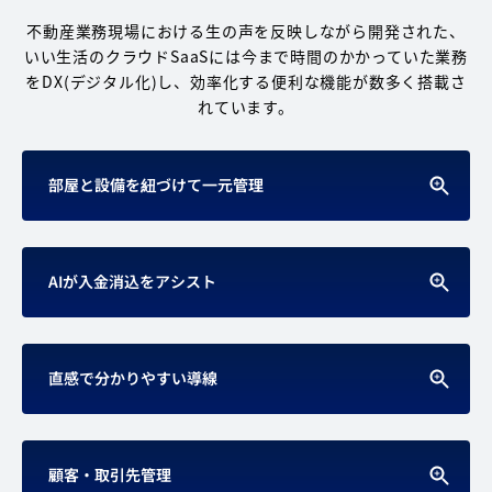
不動産業務現場における生の声を反映しながら開発された、
いい生活のクラウドSaaSには
今まで時間のかかっていた業務
をDX(デジタル化)し、効率化する便利な機能が数多く搭載さ
れています。
部屋と設備を紐づけて一元管理
AIが入金消込をアシスト
直感で分かりやすい導線
顧客・取引先管理