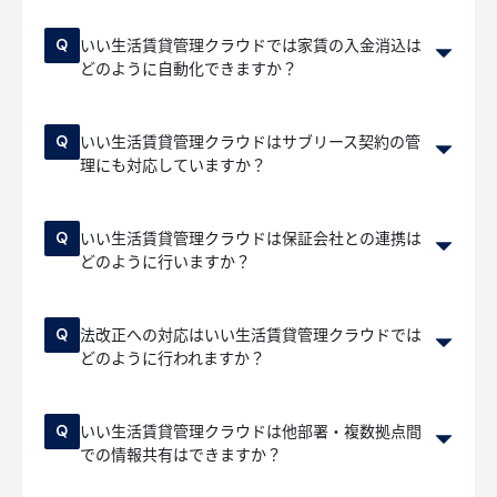
いい生活賃貸管理クラウドでは家賃の入金消込は
どのように自動化できますか？
いい生活賃貸管理クラウドはサブリース契約の管
理にも対応していますか？
いい生活賃貸管理クラウドは保証会社との連携は
どのように行いますか？
法改正への対応はいい生活賃貸管理クラウドでは
どのように行われますか？
いい生活賃貸管理クラウドは他部署・複数拠点間
での情報共有はできますか？