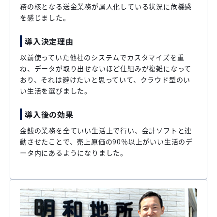
務の核となる送金業務が属人化している状況に危機感
を感じました。
導入決定理由
以前使っていた他社のシステムでカスタマイズを重
ね、データが取り出せないほど仕組みが複雑になって
おり、それは避けたいと思っていて、クラウド型のい
い生活を選びました。
導入後の効果
金銭の業務を全ていい生活上で行い、会計ソフトと連
動させたことで、売上原価の90％以上がいい生活のデ
ータ内にあるようになりました。