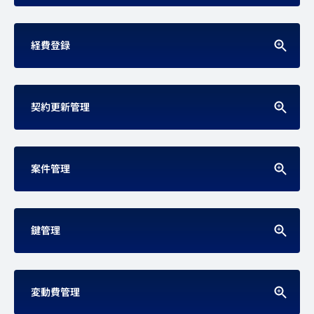
経費登録
契約更新管理
案件管理
鍵管理
変動費管理