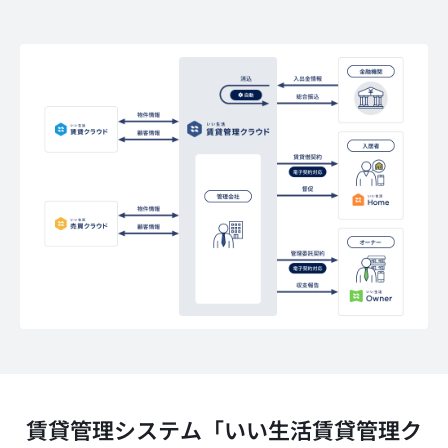
賃貸管理システム「いい生活賃貸管理ク