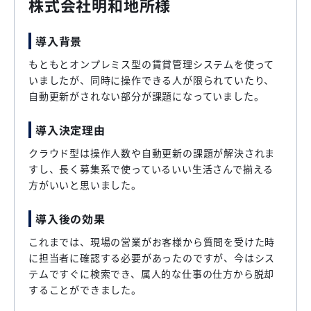
株式会社明和地所様
導入背景
もともとオンプレミス型の賃貸管理システムを使って
いましたが、同時に操作できる人が限られていたり、
自動更新がされない部分が課題になっていました。
導入決定理由
クラウド型は操作人数や自動更新の課題が解決されま
すし、長く募集系で使っているいい生活さんで揃える
方がいいと思いました。
導入後の効果
これまでは、現場の営業がお客様から質問を受けた時
に担当者に確認する必要があったのですが、今はシス
テムですぐに検索でき、属人的な仕事の仕方から脱却
することができました。