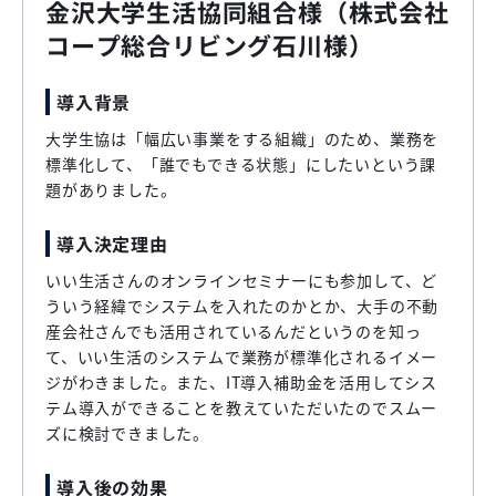
金沢大学生活協同組合様（株式会社
コープ総合リビング石川様）
導入背景
大学生協は「幅広い事業をする組織」のため、業務を
標準化して、「誰でもできる状態」にしたいという課
題がありました。
導入決定理由
いい生活さんのオンラインセミナーにも参加して、ど
ういう経緯でシステムを入れたのかとか、大手の不動
産会社さんでも活用されているんだというのを知っ
て、いい生活のシステムで業務が標準化されるイメー
ジがわきました。また、IT導入補助金を活用してシス
テム導入ができることを教えていただいたのでスムー
ズに検討できました。
導入後の効果