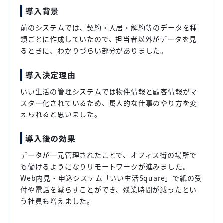
導入背景
前のシステムでは、契約・入居・解約等のデータを種
類ごとに作成していたので、担当者以外がデータを見
るときに、わかりづらい部分がありました。
導入決定理由
いい生活の管理システムでは物件情報と顧客情報がマ
スター化されているため、属人的な仕事のやり方を変
えられると思いました。
導入後の効果
データが一元管理されたことで、オフィス街の場所で
も働けるようになりリモートワークが進みました。
Web内見・申込システム「いい生活Square」で紙の受
付や電話を減らすことができ、残業時間が減ったとい
う社員も増えました。