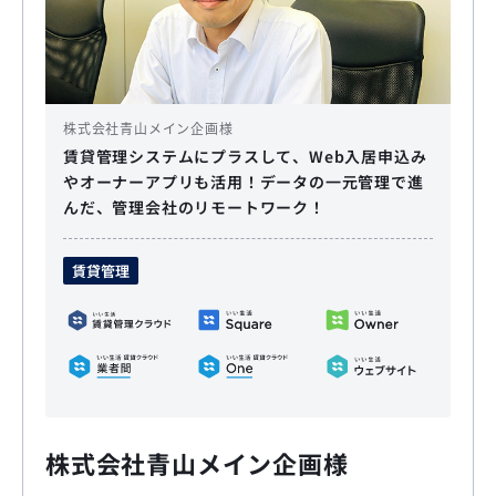
株式会社青山メイン企画様
賃貸管理システムにプラスして、Web入居申込み
やオーナーアプリも活用！データの一元管理で進
んだ、管理会社のリモートワーク！
賃貸管理
株式会社青山メイン企画様