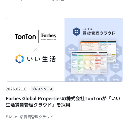
2026.02.16
プレスリリース
Forbes Global Propertiesの株式会社TonTonが「いい
生活賃貸管理クラウド」を採用
# いい生活賃貸管理クラウド