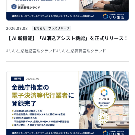
2026.07.08
お知らせ
プレスリリース
【 AI 新機能】「AI消込アシスト機能」を正式リリース！
# いい生活建物管理クラウド
# いい生活賃貸管理クラウド