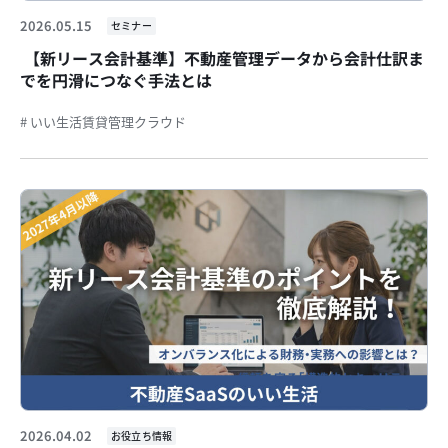
2026.05.15
セミナー
【新リース会計基準】不動産管理データから会計仕訳ま
でを円滑につなぐ手法とは
# いい生活賃貸管理クラウド
2026.04.02
お役立ち情報