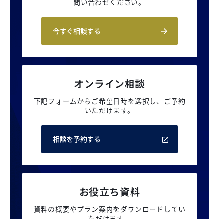
問い合わせください。
今すぐ相談する
オンライン相談
下記フォームからご希望日時を選択し、
ご予約
いただけます。
相談を予約する
お役立ち資料
資料の概要やプラン案内を
ダウンロードしてい
ただけます。