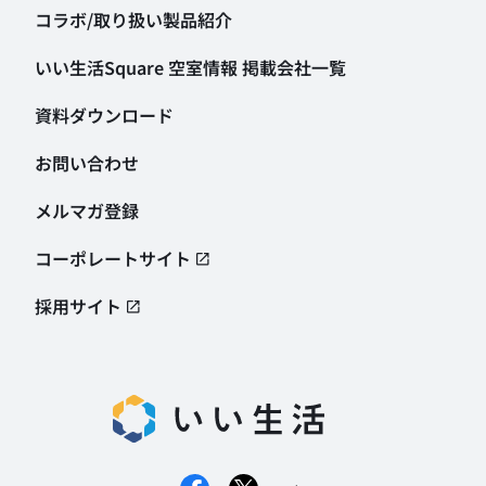
コラボ/取り扱い製品紹介
いい生活Square 空室情報
掲載会社一覧
資料ダウンロード
お問い合わせ
メルマガ登録
コーポレートサイト
採用サイト