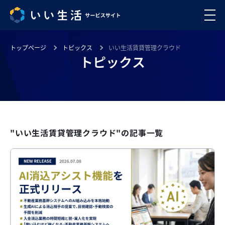
トップページ
トピックス
いい生活賃貸管理クラウド
トピックス
"いい生活賃貸管理クラウド"の記事一覧