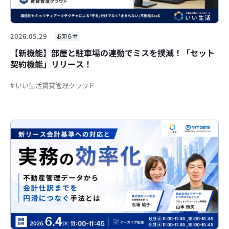
2026.05.29
お知らせ
【新機能】部屋と駐車場の連動でミスを撲滅！「セット
契約機能」リリース！
# いい生活賃貸管理クラウド