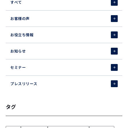
すべて
お客様の声
お役立ち情報
お知らせ
セミナー
プレスリリース
タグ