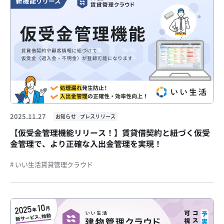
2025.11.27
お知らせ
プレスリリース
【仮受金管理機能リリース！】賃貸借契約と紐づく仮受
金管理で、より正確な入出金管理を実現！
# いい生活賃貸管理クラウド