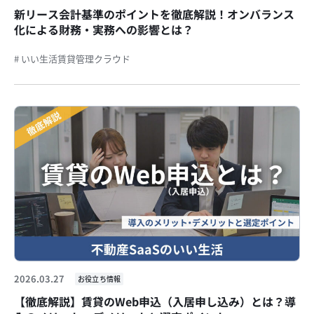
新リース会計基準のポイントを徹底解説！オンバランス
化による財務・実務への影響とは？
# いい生活賃貸管理クラウド
2026.03.27
お役立ち情報
【徹底解説】賃貸のWeb申込（入居申し込み）とは？導