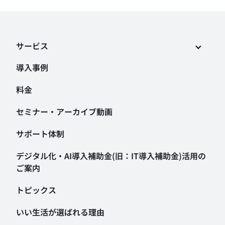
サービス
導入事例
料金
セミナー・アーカイブ動画
サポート体制
デジタル化・AI導入補助金
(旧：IT導入補助金)活用の
ご案内
トピックス
いい生活が選ばれる理由