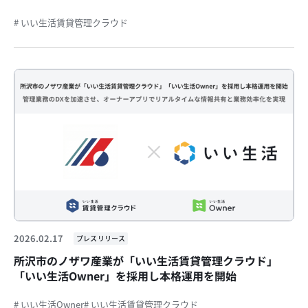
# いい生活賃貸管理クラウド
2026.02.17
プレスリリース
所沢市のノザワ産業が「いい生活賃貸管理クラウド」
「いい生活Owner」を採用し本格運用を開始
# いい生活Owner
# いい生活賃貸管理クラウド