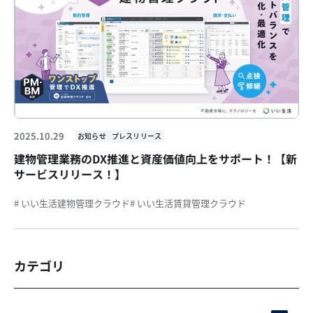
2025.10.29
お知らせ
プレスリリース
建物管理業務のDX推進と資産価値向上をサポート！【新
サービスリリース！】
# いい生活建物管理クラウド
# いい生活賃貸管理クラウド
カテゴリ