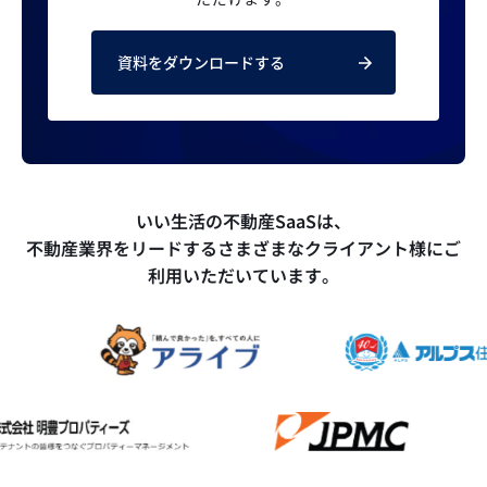
資料をダウンロードする
いい生活の不動産SaaSは、
不動産業界をリードするさまざまなクライアント様にご
利用いただいています。