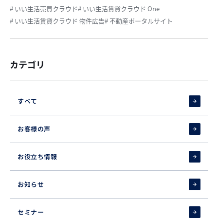
# いい生活売買クラウド
# いい生活賃貸クラウド One
# いい生活賃貸クラウド 物件広告
# 不動産ポータルサイト
カテゴリ
すべて
お客様の声
お役立ち情報
お知らせ
セミナー