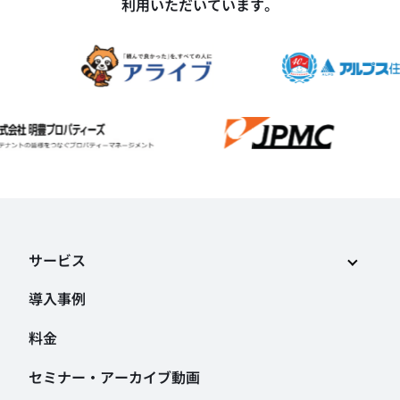
利用いただいています。
サービス
導入事例
料金
セミナー・アーカイブ動画