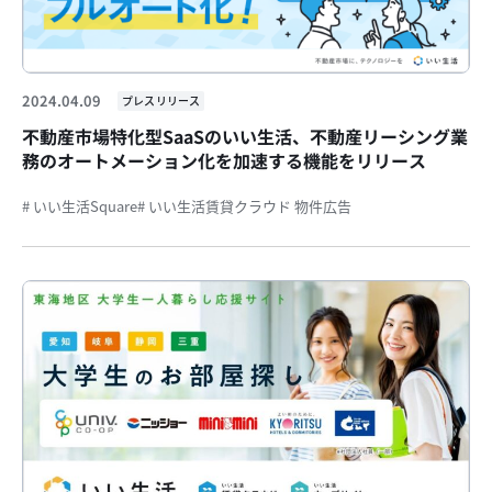
2024.04.09
プレスリリース
不動産市場特化型SaaSのいい生活、不動産リーシング業
務のオートメーション化を加速する機能をリリース
# いい生活Square
# いい生活賃貸クラウド 物件広告