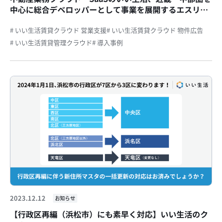
中心に総合デベロッパーとして事業を展開するエスリー
ドグループに賃貸管理システムの提供を開始
# いい生活賃貸クラウド 営業支援
# いい生活賃貸クラウド 物件広告
# いい生活賃貸管理クラウド
# 導入事例
2023.12.12
お知らせ
【行政区再編（浜松市）にも素早く対応】いい生活のク