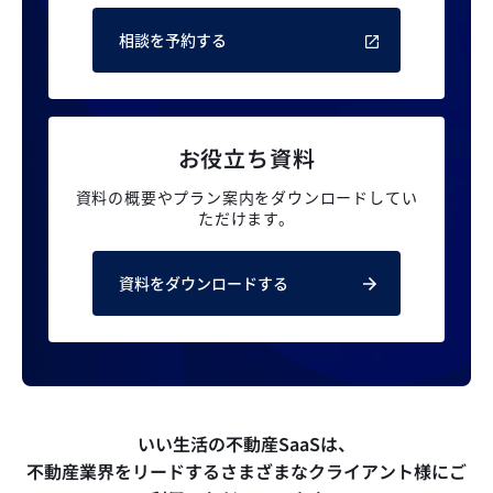
相談を予約する
お役立ち資料
資料の概要やプラン案内を
ダウンロードしてい
ただけます。
資料をダウンロードする
いい生活の不動産SaaSは、
不動産業界をリードするさまざまなクライアント様にご