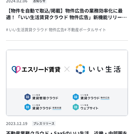
2024.02.06
お知らせ
【物件を自動で取込/掲載】物件広告の業務効率化に最
適！「いい生活賃貸クラウド 物件広告」新機能リリース
のお知らせ
# いい生活賃貸クラウド 物件広告
# 不動産ポータルサイト
2023.12.19
プレスリリース
不動産業務クラウド・SaaSのいい生活、近畿・中部圏を