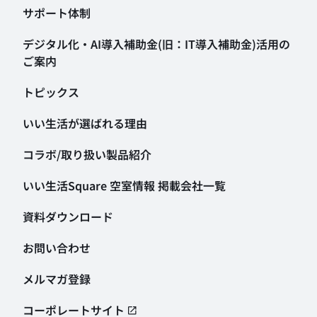
サポート体制
デジタル化・AI導入補助金
(旧：IT導入補助金)活用の
ご案内
トピックス
いい生活が選ばれる理由
コラボ/取り扱い製品紹介
いい生活Square 空室情報
掲載会社一覧
資料ダウンロード
お問い合わせ
メルマガ登録
コーポレートサイト