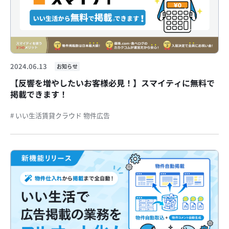
2024.06.13
お知らせ
【反響を増やしたいお客様必見！】スマイティに無料で
掲載できます！
# いい生活賃貸クラウド 物件広告