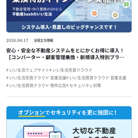
2026.04.17
お役立ち情報
安心・安全な不動産システムをとにかくお得に導入！
【コンバーター・顧客管理乗換・新規導入特別プラ
ン！】
# いい生活ウェブサイト
# いい生活売買クラウド
# いい生活売買クラウド 営業支援
# いい生活賃貸クラウド 営業支援
# いい生活賃貸クラウド 物件広告
# セキュリティ対策