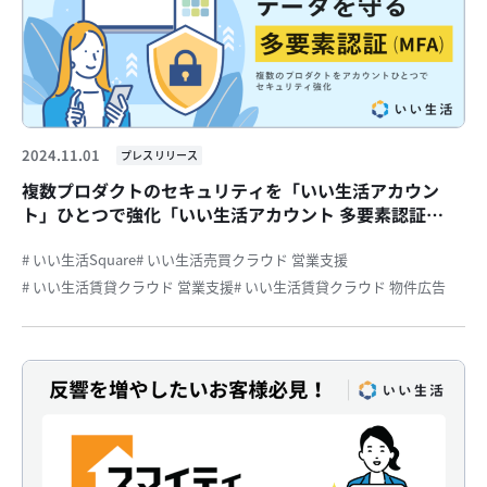
2024.11.01
プレスリリース
複数プロダクトのセキュリティを「いい生活アカウン
ト」ひとつで強化「いい生活アカウント 多要素認証
(MFA) オプション」をリリース
# いい生活Square
# いい生活売買クラウド 営業支援
# いい生活賃貸クラウド 営業支援
# いい生活賃貸クラウド 物件広告