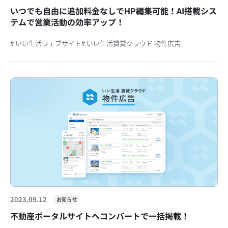
いつでも自由に追加料金なしでHP編集可能！AI搭載シス
テムで営業活動の効率アップ！
# いい生活ウェブサイト
# いい生活賃貸クラウド 物件広告
2023.09.12
お知らせ
不動産ポータルサイトへコンバートで一括掲載！