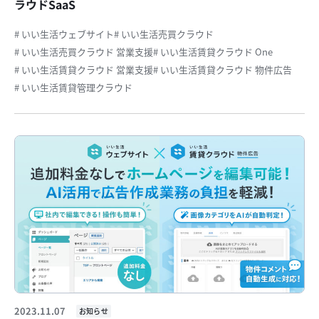
ラウドSaaS
# いい生活ウェブサイト
# いい生活売買クラウド
# いい生活売買クラウド 営業支援
# いい生活賃貸クラウド One
# いい生活賃貸クラウド 営業支援
# いい生活賃貸クラウド 物件広告
# いい生活賃貸管理クラウド
2023.11.07
お知らせ