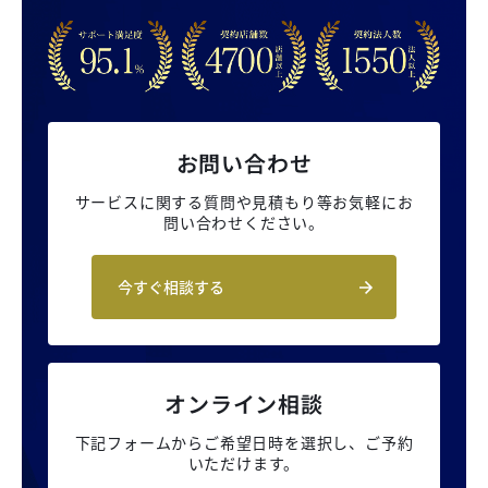
お問い合わせ
サービスに関する質問や見積もり等
お気軽にお
問い合わせください。
今すぐ相談する
オンライン相談
下記フォームからご希望日時を選択し、
ご予約
いただけます。