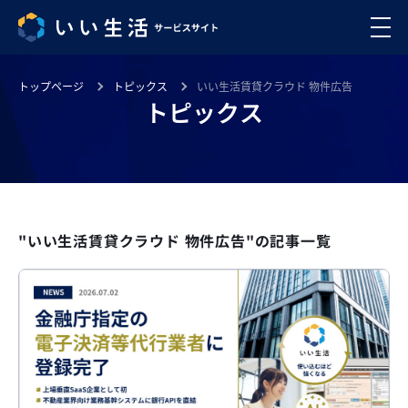
トップページ
トピックス
いい生活賃貸クラウド 物件広告
トピックス
"いい生活賃貸クラウド 物件広告"の記事一覧