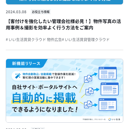
2024.03.08
お役立ち情報
【客付けを強化したい管理会社様必見！】物件写真の活
用事例＆撮影を効率よく行う方法をご案内
# いい生活賃貸クラウド 物件広告
# いい生活賃貸管理クラウド