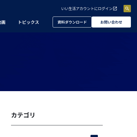
いい生活アカウントに
ログイン
動画
トピックス
資料ダウンロード
お問い合わせ
カテゴリ