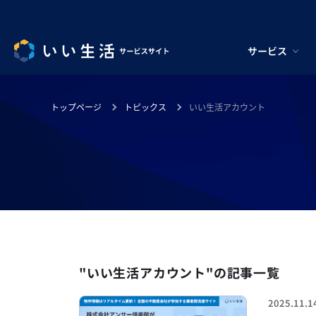
サービス
トップページ
トピックス
いい生活アカウント
"いい生活アカウント"の記事一覧
2025.11.1