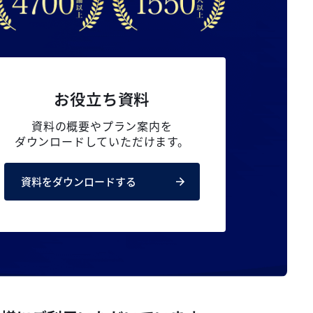
お役立ち資料
資料の概要やプラン案内を
ダウンロードしていただけます。
資料をダウンロードする