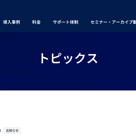
導入事例
料金
サポート体制
セミナー・アーカイブ
トピックス
4
お知らせ