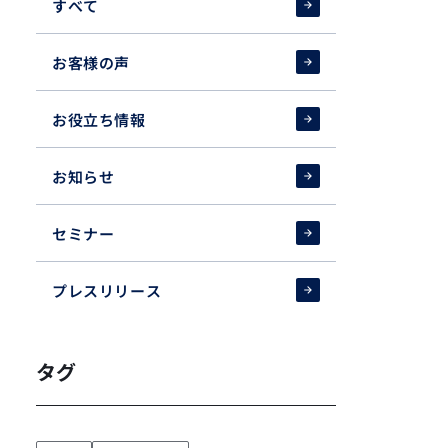
すべて
お客様の声
お役立ち情報
お知らせ
セミナー
プレスリリース
タグ