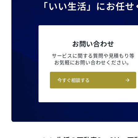
「いい生活」にお任せ
お問い合わせ
サービスに関する質問や見積もり等
お気軽にお問い合わせください。
今すぐ相談する