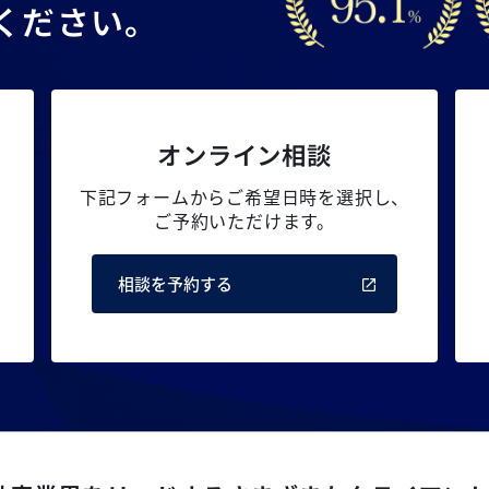
ください。
オンライン相談
下記フォームからご希望日時を選択し、
ご予約いただけます。
相談を予約する