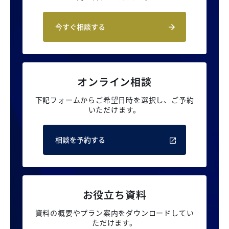
今すぐ相談する
オンライン相談
下記フォームからご希望日時を選択し、
ご予約
いただけます。
相談を予約する
お役立ち資料
資料の概要やプラン案内を
ダウンロードしてい
ただけます。