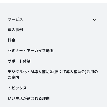
サービス
導入事例
料金
セミナー・アーカイブ動画
サポート体制
デジタル化・AI導入補助金
(旧：IT導入補助金)活用の
ご案内
トピックス
いい生活が選ばれる理由