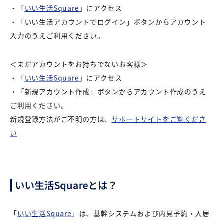
・「
いい生活Square
」にアクセス
・「いい生活アカウントでログイン」ボタンからアカウント
入力のうえご利用ください。
＜まだアカウントをお持ちでないお客様＞
・「
いい生活Square
」にアクセス
・「新規アカウント作成」ボタンからアカウント作成のうえ
ご利用ください。
新規登録方法がご不明の方は、
サポートサイトをご覧くださ
い
いい生活Squareとは？
「
いい生活Square
」は、基幹システムおよび内見予約・入居