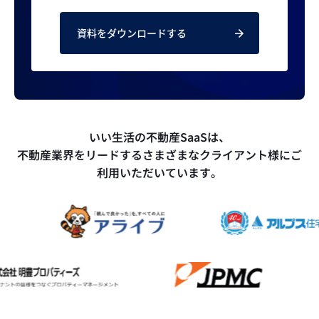
資料をダウンロードする
いい生活の不動産SaaSは、
不動産業界をリードするさまざまなクライアント様にご
利用いただいています。