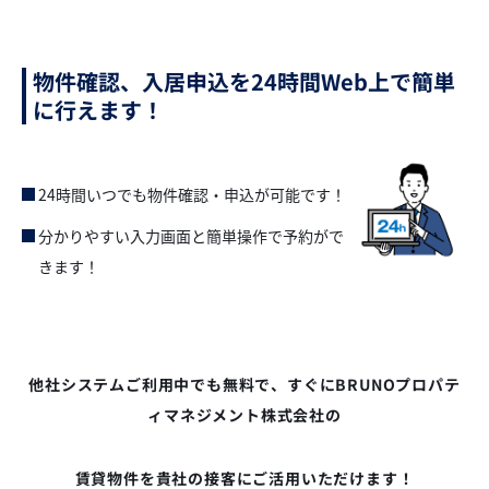
物件確認、入居申込を24時間Web上で簡単
に行えます！
24時間いつでも物件確認・申込が可能です！
分かりやすい入力画面と簡単操作で予約がで
きます！
他社システムご利用中でも無料で、すぐにBRUNOプロパテ
ィマネジメント株式会社の
賃貸物件を貴社の接客にご活用いただけます！