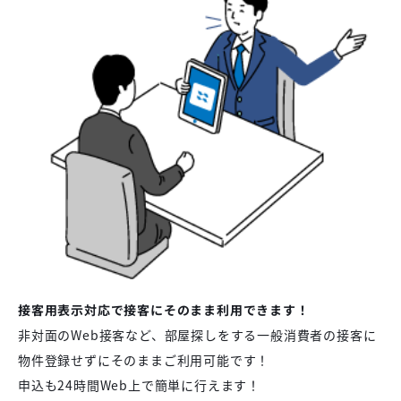
接客用表示対応で接客にそのまま利用できます！
非対面のWeb接客など、部屋探しをする一般消費者の接客に
物件登録せずにそのままご利用可能です！
申込も24時間Web上で簡単に行えます！