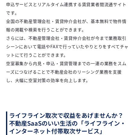
申込サービスとリアルタイム連携する賃貸業者間流通サイト
です。
全国の不動産管理会社・賃貸仲介会社が、基本無料で物件情
報の掲載や検索を行うことができます。
さらには、不動産管理会社・賃貸仲介会社が今まで業務取引
シーンにおいて電話やFAXで行っていたやりとりをすべてチャ
ットにて行うことができます。
空室募集から内見・申込・賃貸管理までの一連の業務をスム
ーズにつなげることで不動産会社のリーシング業務を支援
し、大幅に空室対策の効率を向上します。
ライフライン取次で収益をあげませんか？
不動産SaaSのいい生活の「ライフライン・
インターネット付帯取次サービス」