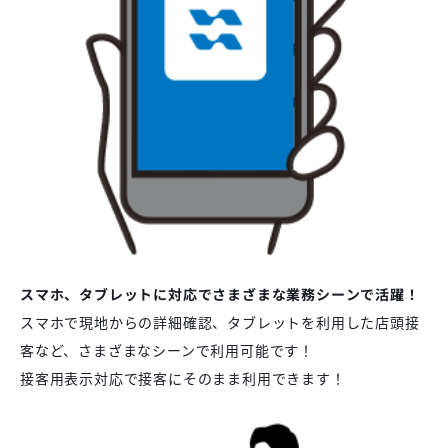
スマホ、タブレットに対応でさまざまな業務シーンで活躍！
スマホで現地からの詳細確認、タブレットを利用した店頭接
客など、さまざまなシーンで利用可能です！
接客用表示対応で接客にそのまま利用できます！