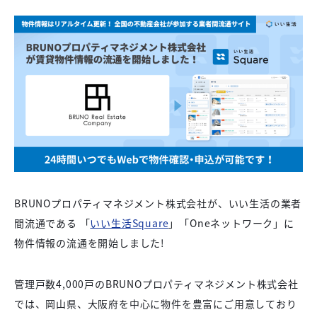
BRUNOプロパティマネジメント株式会社が、いい生活の業者
間流通である 「
いい生活Square
」「Oneネットワーク」に
物件情報の流通を開始しました!
管理戸数4,000戸のBRUNOプロパティマネジメント株式会社
では、岡山県、大阪府を中心に物件を豊富にご用意しており