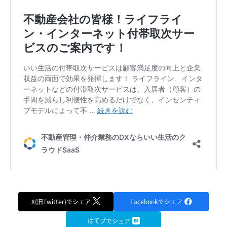
X(旧Twitter)でシェア
Facebookでシェア
はてブでシェア