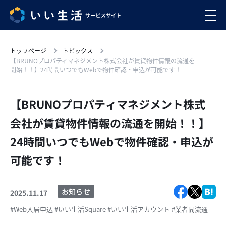
トップページ
トピックス
【BRUNOプロパティマネジメント株式会社が賃貸物件情報の流通を
開始！！】24時間いつでもWebで物件確認・申込が可能です！
【BRUNOプロパティマネジメント株式
会社が賃貸物件情報の流通を開始！！】
24時間いつでもWebで物件確認・申込が
可能です！
お知らせ
2025.11.17
#Web入居申込
#いい生活Square
#いい生活アカウント
#業者間流通