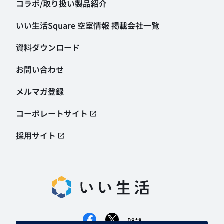
コラボ/取り扱い製品紹介
いい生活Square 空室情報
掲載会社一覧
資料ダウンロード
お問い合わせ
メルマガ登録
コーポレートサイト
採用サイト