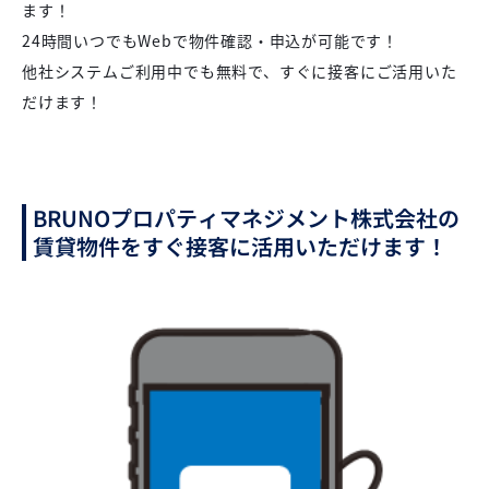
ます！
24時間いつでもWebで物件確認・申込が可能です！
他社システムご利用中でも無料で、すぐに接客にご活用いた
だけます！
BRUNOプロパティマネジメント株式会社の
賃貸物件をすぐ接客に活用いただけます！