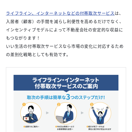
ライフライン、インターネットなどの付帯取次サービス
は、
入居者（顧客）の手間を減らし利便性を高めるだけでなく、
インセンティブモデルによって不動産会社の安定的な収益に
もつながります！
いい生活の付帯取次サービスなら市場の変化に対応するため
の差別化戦略としても有効です。