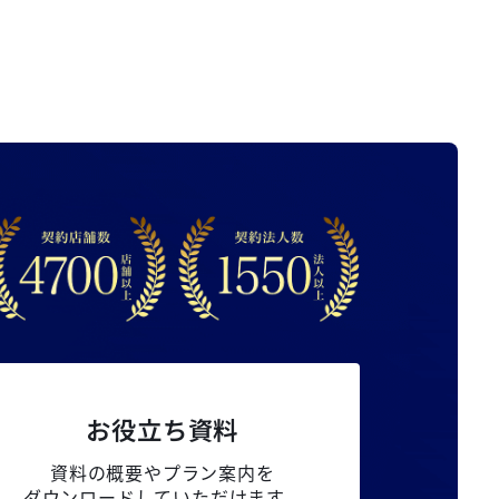
お役立ち資料
資料の概要やプラン案内を
ダウンロードしていただけます。