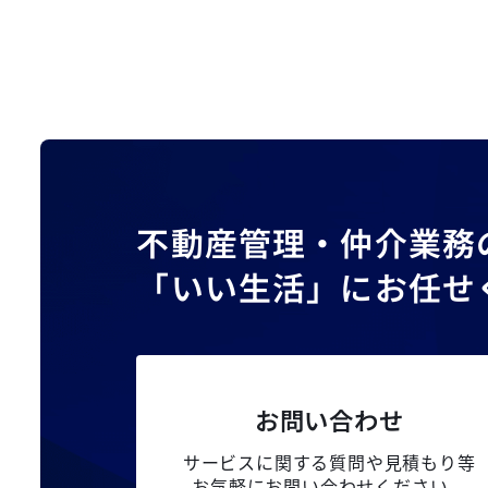
不動産管理・仲介業務
「いい生活」にお任せ
お問い合わせ
サービスに関する質問や見積もり等
お気軽にお問い合わせください。