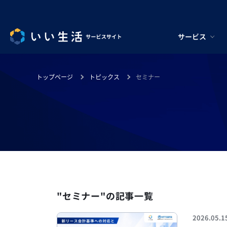
サービス
トップページ
トピックス
セミナー
"セミナー"の記事一覧
2026.05.1