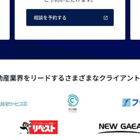
相談を予約する
動産業界をリードするさまざまなクライアン