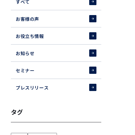
すべて
お客様の声
お役立ち情報
お知らせ
セミナー
プレスリリース
タグ