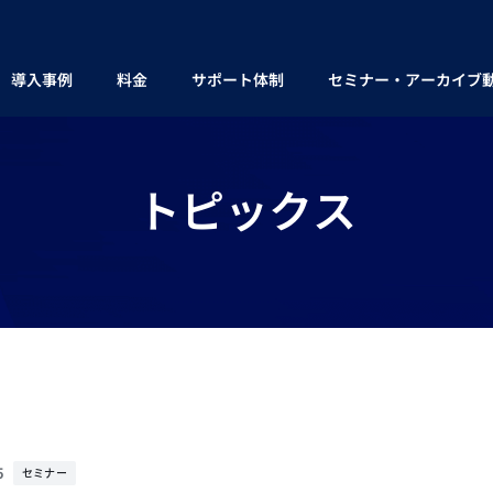
導入事例
料金
サポート体制
セミナー・アーカイブ
トピックス
5
セミナー