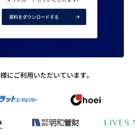
資料をダウンロードする
ト様にご利用いただいています。