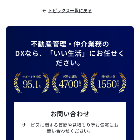
トピックス一覧に戻る
不動産管理・仲介業務の
DXなら、
「いい生活」にお任せく
ださい。
お問い合わせ
サービスに関する質問や見積もり等
お気軽にお
問い合わせください。