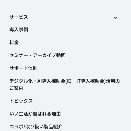
サービス
導入事例
料金
セミナー・アーカイブ動画
サポート体制
デジタル化・AI導入補助金
(旧：IT導入補助金)活用の
ご案内
トピックス
いい生活が選ばれる理由
コラボ/取り扱い製品紹介