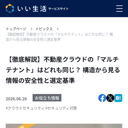
トップページ
トピックス
【徹底解説】不動産クラウドの「マルチテナント」はどれも同じ？ 構
造から見る情報の安全性と選定基準
【徹底解説】不動産クラウドの「マルチ
テナント」はどれも同じ？ 構造から見る
情報の安全性と選定基準
お役立ち情報
2026.06.26
#クラウドセキュリティ
#セキュリティ対策