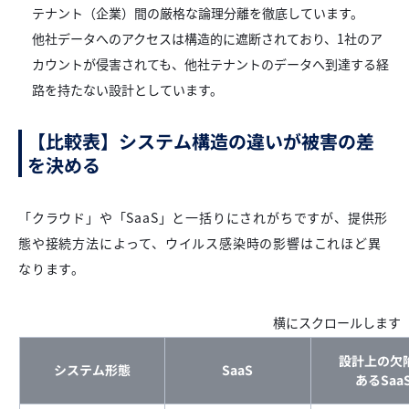
テナント（企業）間の厳格な論理分離を徹底しています。
他社データへのアクセスは構造的に遮断されており、1社のア
カウントが侵害されても、他社テナントのデータへ到達する経
路を持たない設計としています。
【比較表】システム構造の違いが被害の差
を決める
「クラウド」や「SaaS」と一括りにされがちですが、提供形
態や接続方法によって、ウイルス感染時の影響はこれほど異
なります。
設計上の欠
システム形態
SaaS
あるSaa