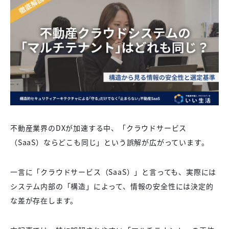
不動産業界のDXが加速する中、「クラウドサービス
（SaaS）ならどこも同じ」という誤解が広がっています。
一言に「クラウドサービス（SaaS）」と言っても、実際には
システム内部の「構造」によって、情報の安全性には決定的
な差が存在します。