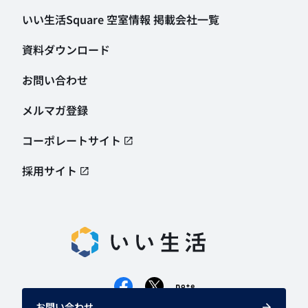
いい生活Square 空室情報
掲載会社一覧
資料ダウンロード
お問い合わせ
メルマガ登録
コーポレートサイト
採用サイト
お問い合わせ