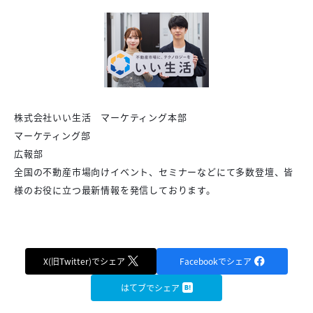
株式会社いい生活 マーケティング本部
マーケティング部
広報部
全国の不動産市場向けイベント、セミナーなどにて多数登壇、皆
様のお役に立つ最新情報を発信しております。
X(旧Twitter)でシェア
Facebookでシェア
はてブでシェア