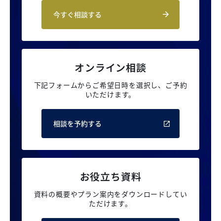
今すぐ相談する
オンライン相談
下記フォームからご希望日時を選択し、
ご予約
いただけます。
相談を予約する
お役立ち資料
資料の概要やプラン案内を
ダウンロードしてい
ただけます。