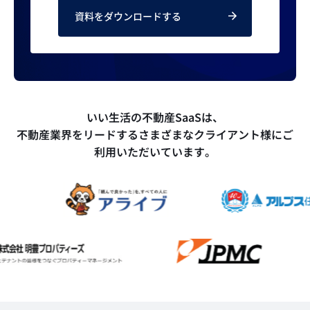
資料をダウンロードする
いい生活の不動産SaaSは、
不動産業界をリードするさまざまなクライアント様にご
利用いただいています。