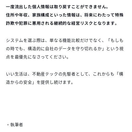
一度流出した個人情報は取り戻すことができません。
住所や年収、家族構成といった情報は、将来にわたって特殊
詐欺や犯罪に悪用される継続的な経営リスクとなります。
システムを選ぶ際は、単なる機能比較だけでなく、「もしも
の時でも、構造的に自社のデータを守り切れるか」という視
点を最優先になさってください。
いい生活は、不動産テックの先駆者として、これからも「構
造からの安全」を提供し続けます。
・執筆者