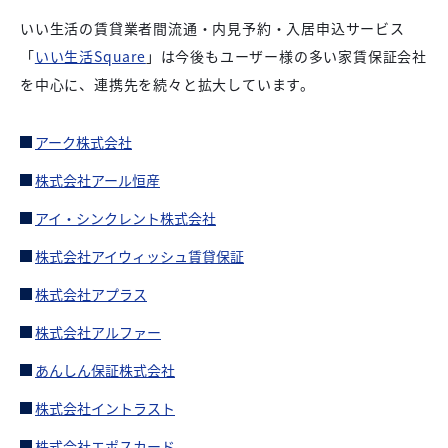
いい生活の賃貸業者間流通・内見予約・入居申込サービス
「
いい生活Square
」は今後もユーザー様の多い家賃保証会社
を中心に、連携先を続々と拡大しています。
アーク株式会社
株式会社アール恒産
アイ・シンクレント株式会社
株式会社アイウィッシュ賃貸保証
株式会社アプラス
株式会社アルファー
あんしん保証株式会社
株式会社イントラスト
株式会社エポスカード