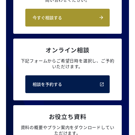
今すぐ相談する
オンライン相談
下記フォームからご希望日時を選択し、
ご予約
いただけます。
相談を予約する
お役立ち資料
資料の概要やプラン案内を
ダウンロードしてい
ただけます。