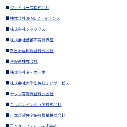
ジェイリース株式会社
株式会社JPMCファイナンス
株式会社ジャックス
株式会社首都圏賃貸保証
新日本信用保証株式会社
全保連株式会社
株式会社ダ・カーポ
株式会社大学生協住まいサービス
ナップ賃貸保証株式会社
ニッポンインシュア株式会社
日本賃貸住宅保証機構株式会社
日本セーフティー株式会社