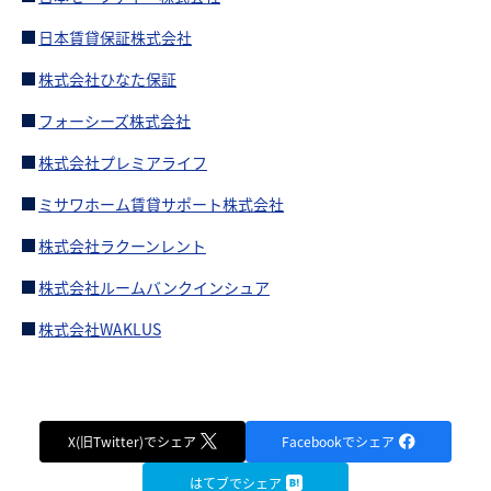
日本賃貸保証株式会社
株式会社ひなた保証
フォーシーズ株式会社
株式会社プレミアライフ
ミサワホーム賃貸サポート株式会社
株式会社ラクーンレント
株式会社ルームバンクインシュア
株式会社WAKLUS
X(旧Twitter)でシェア
Facebookでシェア
はてブでシェア