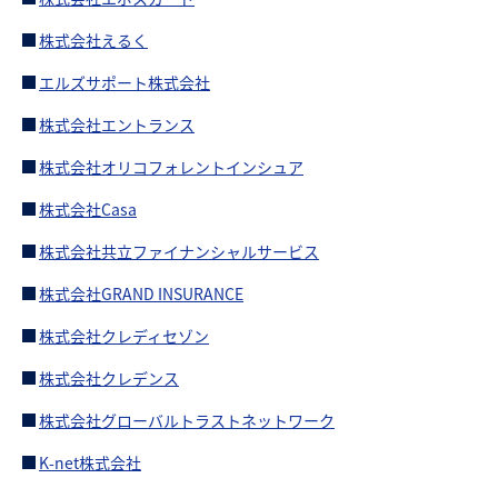
株式会社え
るく
エルズサポート株式会社
株式会社エントランス
株式会社オリコフォレントインシュア
株式会社Casa
株式会社共立ファイナンシャルサービス
株式会社GRAND INSURANCE
株式会社クレディセゾン
株式会社クレデンス
株式会社グローバルトラストネットワーク
K-net株式会社