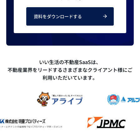
資料をダウンロードする
いい生活の不動産SaaSは、
不動産業界をリードするさまざまなクライアント様にご
利用いただいています。