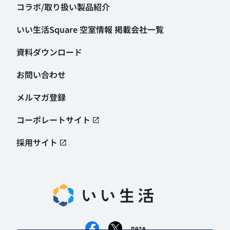
コラボ/取り扱い製品紹介
いい生活Square 空室情報
掲載会社一覧
資料ダウンロード
お問い合わせ
メルマガ登録
コーポレートサイト
採用サイト