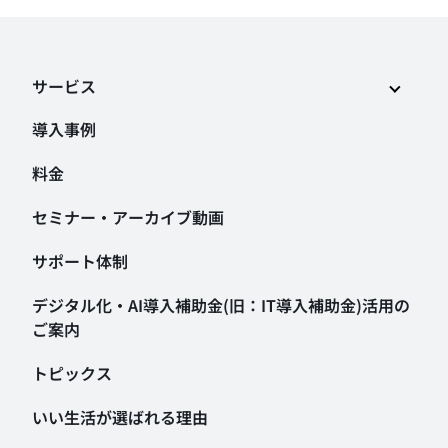
サービス
導入事例
料金
セミナー・アーカイブ動画
サポート体制
デジタル化・AI導入補助金
(旧：IT導入補助金)活用の
ご案内
トピックス
いい生活が選ばれる理由