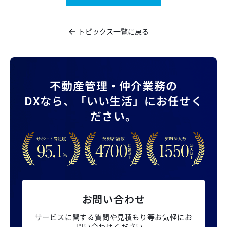
トピックス一覧に戻る
不動産管理・仲介業務の
DXなら、
「いい生活」にお任せく
ださい。
お問い合わせ
サービスに関する質問や見積もり等
お気軽にお
問い合わせください。