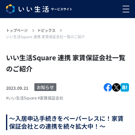
トップページ
トピックス
いい生活Square 連携 家賃保証会社一覧のご紹介
いい生活Square 連携 家賃保証会社一覧
のご紹介
お知らせ
2023.09.21
#いい生活Square
#家賃保証会社
～入居申込手続きをペーパーレスに！家賃
保証会社との連携を続々拡大中！～