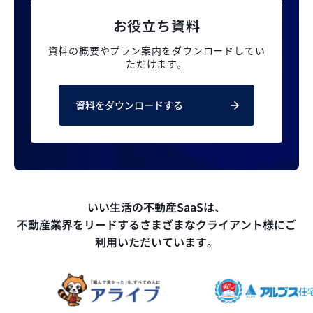
お役立ち資料
資料の概要やプラン案内を
ダウンロードしてい
ただけます。
資料をダウンロードする
いい生活の不動産SaaSは、
不動産業界をリードするさまざまなクライアント様にご
利用いただいています。