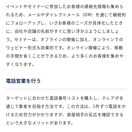
イベントやセミナーに参加したお客様の連絡先情報も集めら
れるため、メールやダイレクトメール（DM）を通じて継続的
にフォローアップし、いざお客様のニーズが具体化したとき
に、自社や店舗の名前がすぐに思い浮かぶようにしましょ
う。セミナーは、オフラインの開催に加え、オンラインでの
ウェビナー形式も効果的です。オンライン開催により、移動
の手間を省くことができるため、より多くのお客様を集めや
すくなります。
電話営業を行う
ターゲットに合わせた電話番号リストを購入し、テレアポを
通じて集客を目指す方法です。この方法は、1件ずつ電話をか
けるため労力がかかりますが、直接相手の反応を確認できる
という大きなメリットがあります。