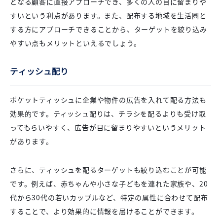
となる顧客に直接アプローチでき、多くの人の目に留まりや
すいという利点があります。また、配布する地域を生活圏と
する方にアプローチできることから、ターゲットを絞り込み
やすい点もメリットといえるでしょう。
ティッシュ配り
ポケットティッシュに企業や物件の広告を入れて配る方法も
効果的です。ティッシュ配りは、チラシを配るよりも受け取
ってもらいやすく、広告が目に留まりやすいというメリット
があります。
さらに、ティッシュを配るターゲットも絞り込むことが可能
です。例えば、赤ちゃんや小さな子どもを連れた家族や、20
代から30代の若いカップルなど、特定の属性に合わせて配布
することで、より効果的に情報を届けることができます。