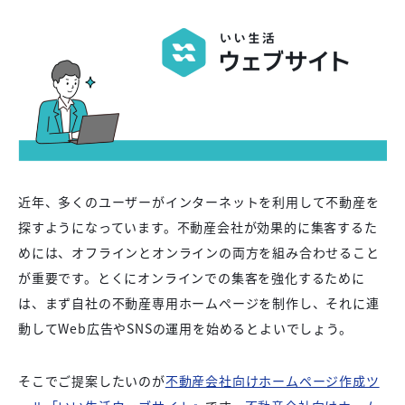
近年、多くのユーザーがインターネットを利用して不動産を
探すようになっています。不動産会社が効果的に集客するた
めには、オフラインとオンラインの両方を組み合わせること
が重要です。とくにオンラインでの集客を強化するために
は、まず自社の不動産専用ホームページを制作し、それに連
動してWeb広告やSNSの運用を始めるとよいでしょう。
そこでご提案したいのが
不動産会社向けホームページ作成ツ