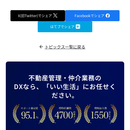
X(旧Twitter)でシェア
Facebookでシェア
はてブでシェア
トピックス一覧に戻る
不動産管理・仲介業務の
DXなら、
「いい生活」にお任せく
ださい。