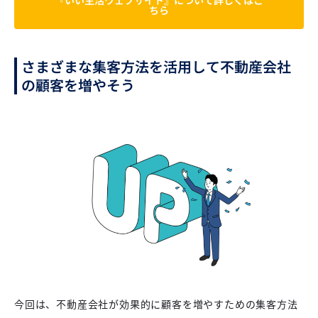
ちら
さまざまな集客方法を活用して不動産会社
の顧客を増やそう
今回は、不動産会社が効果的に顧客を増やすための集客方法