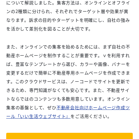
について解説しました。集客方法は、オンラインとオフライ
ンの2種類に分けられ、それぞれでターゲット層や効果が異
なります。訴求の目的やターゲットを明確にし、自社の強み
を活かして差別化を図ることが大切です。
また、オンラインでの集客を始めるためには、まず自社の不
動産ホームページを制作することが重要です。ｖを利用すれ
ば、豊富なテンプレートから選び、カラーや画像、バナーを
変更するだけで簡単に不動産専用ホームページを作成できま
す。このクラウドサービスは、ノーコードでサイトを更新で
きるため、専門知識がなくても安心です。また、不動産サイ
トならではのコンテンツも多数用意しています。オンライン
集客の基盤として、ぜひ
不動産会社向けホームページ作成ツ
ール「いい生活ウェブサイト』
をご活用ください。