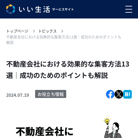
トップページ
トピックス
不動産会社における効果的な集客方法13選│成功のためのポイントも
解説
不動産会社における効果的な集客方法13
選│成功のためのポイントも解説
お役立ち情報
2024.07.19