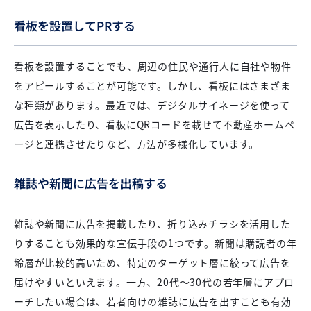
看板を設置してPRする
看板を設置することでも、周辺の住民や通行人に自社や物件
をアピールすることが可能です。しかし、看板にはさまざま
な種類があります。最近では、デジタルサイネージを使って
広告を表示したり、看板にQRコードを載せて不動産ホームペ
ージと連携させたりなど、方法が多様化しています。
雑誌や新聞に広告を出稿する
雑誌や新聞に広告を掲載したり、折り込みチラシを活用した
りすることも効果的な宣伝手段の1つです。新聞は購読者の年
齢層が比較的高いため、特定のターゲット層に絞って広告を
届けやすいといえます。一方、20代～30代の若年層にアプロ
ーチしたい場合は、若者向けの雑誌に広告を出すことも有効