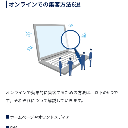
オンラインでの集客方法6選
オンラインで効果的に集客するための方法は、以下の6つで
す。それぞれについて解説していきます。
ホームページやオウンドメディア
SNS