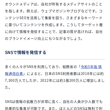
オウンドメディアは、自社が所有するメディアサイトのこと
を指します。例えば、ウェブマガジンやブログなどです。コ
ンテンツSEOを活用して集客を図り、さまざまなキーワード
に基づいてコンテンツを作成します。こうしてターゲット層
に向けて情報を発信することで、記事の質が高ければ、自社
のブランドイメージ向上にもつながるでしょう。
SNSで情報を発信する
多くの人々がSNSを利用しており、総務省の「
令和5年版 情
報通信白書
」によると、日本のSNS利用者数は2018年には約
7,300万人でしたが、2022年には約1億200万人に増加しまし
た。
SNSは情報の拡散力が非常に高く、自社の人員が少人数でも
効果的な集客が可能です。また、ほとんどのSNSは無料で利