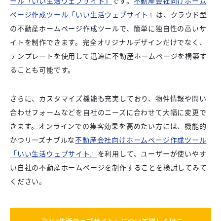
ール「いい生活ウェブサイト』
です。
不動産会社向けホーム
ページ作成ツール「いい生活ウェブサイト』
は、クラウド型
の不動産ホームページ作成ツールで、簡単に独自性の高いサ
イトを制作できます。完全オリジナルデザインだけでなく、
テンプレートを使用して迅速に不動産ホームページを構築す
ることも可能です。
さらに、カスタマイズ機能も充実しており、物件情報や問い
合わせフォームなどを自社のニーズに合わせて大幅に変更で
きます。オンラインでの集客効果を高めたい方には、機能的
かつリーズナブルな
不動産会社向けホームページ作成ツール
「いい生活ウェブサイト』
を利用して、ユーザーが使いやす
い自社の不動産ホームページを制作することを検討してみて
ください。
『いい生活ウェブサイト』について詳しくはこ