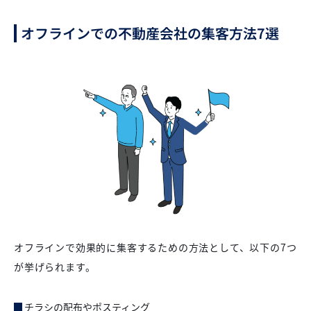
オフラインでの不動産会社の集客方法7選
オフラインで効果的に集客するための方法として、以下の7つ
が挙げられます。
チラシの配布やポスティング