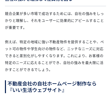
競合企業が多い市場で成功するためには、自社の強みをしっ
かりと理解し、それをユーザーに効果的にアピールすること
が重要です。
例えば、特定の地域に強い不動産物件を提供することや、ペ
ット可の物件や学生向けの物件など、ニッチなニーズに対応
できると差別化がしやすくなります。これにより、お客様の
特定のニーズに応えることができ、自社の強みを最大限に活
かすことができるでしょう。
不動産会社の自社ホームページ制作なら
『いい生活ウェブサイト』