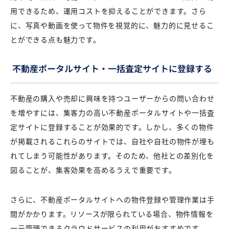
用できるため、運用コストを抑えることができます。さら
に、写真や動画を使って物件を視覚的に、魅力的に見せるこ
とができる点も魅力です。
不動産ポータルサイト・一括査定サイトに登録する
不動産の購入や売却に興味を持つユーザーからの問い合わせ
を増やすには、集客力の高い不動産ポータルサイトや一括査
定サイトに登録することが効果的です。しかし、多くの物件
が掲載されるこれらのサイトでは、自社や自社の物件が埋も
れてしまう可能性があります。そのため、他社との差別化を
図ることが、集客効果を高めるうえで重要です。
さらに、不動産ポータルサイトへの物件登録や管理作業は手
間がかかります。リソースが限られている場合、物件情報を
一元管理できるクラウドサービスの利用がおすすめです。