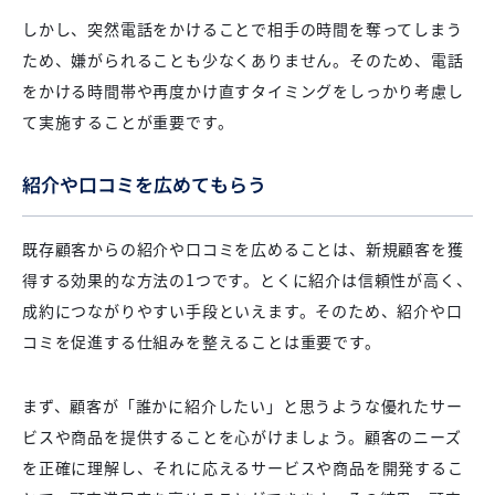
しかし、突然電話をかけることで相手の時間を奪ってしまう
ため、嫌がられることも少なくありません。そのため、電話
をかける時間帯や再度かけ直すタイミングをしっかり考慮し
て実施することが重要です。
紹介や口コミを広めてもらう
既存顧客からの紹介や口コミを広めることは、新規顧客を獲
得する効果的な方法の1つです。とくに紹介は信頼性が高く、
成約につながりやすい手段といえます。そのため、紹介や口
コミを促進する仕組みを整えることは重要です。
まず、顧客が「誰かに紹介したい」と思うような優れたサー
ビスや商品を提供することを心がけましょう。顧客のニーズ
を正確に理解し、それに応えるサービスや商品を開発するこ