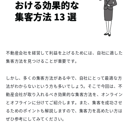
不動産会社を経営して利益を上げるためには、自社に適した
集客方法を見つけることが重要です。
しかし、多くの集客方法がある中で、自社にとって最適な方
法がわからないという方も多いでしょう。そこで今回は、不
動産会社が取り入れるべき効果的な集客方法を、オンライン
とオフラインに分けてご紹介します。また、集客を成功させ
るためのポイントも解説しますので、集客力を高めたい方は
ぜひ参考にしてみてください。