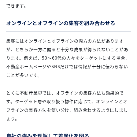
できます。
オンラインとオフラインの集客を組み合わせる
集客にはオンラインとオフラインの両方の方法があります
が、どちらか一方に偏ると十分な成果が得られないことがあ
ります。例えば、50～60代の人々をターゲットにする場合、
不動産ホームページやSNSだけでは情報が十分に伝わらない
ことが多いです。
とくに不動産業界では、オフラインの集客方法も効果的で
す。ターゲット層や取り扱う物件に応じて、オンラインとオ
フラインの集客方法を使い分け、組み合わせるようにしまし
ょう。
自社の強みを理解して差異化を図る