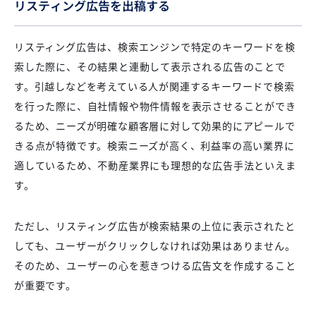
リスティング広告を出稿する
リスティング広告は、検索エンジンで特定のキーワードを検
索した際に、その結果と連動して表示される広告のことで
す。引越しなどを考えている人が関連するキーワードで検索
を行った際に、自社情報や物件情報を表示させることができ
るため、ニーズが明確な顧客層に対して効果的にアピールで
きる点が特徴です。検索ニーズが高く、利益率の高い業界に
適しているため、不動産業界にも理想的な広告手法といえま
す。
ただし、リスティング広告が検索結果の上位に表示されたと
しても、ユーザーがクリックしなければ効果はありません。
そのため、ユーザーの心を惹きつける広告文を作成すること
が重要です。