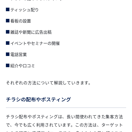
ティッシュ配り
看板の設置
雑誌や新聞に広告出稿
イベントやセミナーの開催
電話営業
紹介や口コミ
それぞれの方法について解説していきます。
チラシの配布やポスティング
チラシ配布やポスティングは、長い間使われてきた集客方法
で、今でも広く利用されています。この方法は、ターゲット