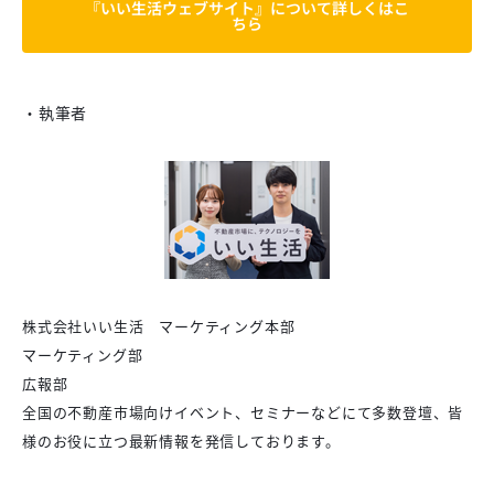
『いい生活ウェブサイト』について詳しくはこ
ちら
・執筆者
株式会社いい生活 マーケティング本部
マーケティング部
広報部
全国の不動産市場向けイベント、セミナーなどにて多数登壇、皆
様のお役に立つ最新情報を発信しております。