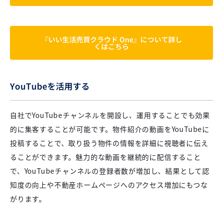
『いい生活売買クラウド One』について詳し
くはこちら
YouTubeを活用する
自社でYouTubeチャンネルを開設し、運用することでも効果
的に集客することが可能です。物件紹介の動画をYouTubeに
投稿することで、取り扱う物件の情報を詳細に視聴者に伝え
ることができます。魅力的な動画を継続的に配信すること
で、YouTubeチャンネルの登録者数が増加し、結果として認
知度の向上や不動産ホームページへのアクセス増加にもつな
がります。