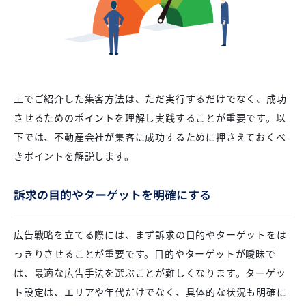
上でご紹介した集客方法は、ただ実行するだけでなく、成功
させるためのポイントを理解し実践することが重要です。以
下では、不動産会社が集客に成功するために押さえておくべ
きポイントを解説します。
訴求の目的やターゲットを明確にする
広告戦略を立てる際には、まず訴求の目的やターゲットをは
っきりさせることが重要です。目的やターゲットが曖昧で
は、最適な広告手法を選ぶことが難しくなります。ターゲッ
ト設定は、エリアや年代だけでなく、具体的な状況も明確に