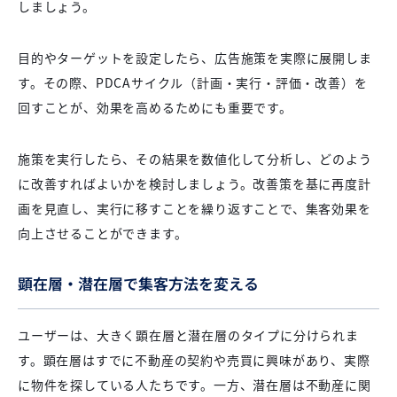
しましょう。
目的やターゲットを設定したら、広告施策を実際に展開しま
す。その際、PDCAサイクル（計画・実行・評価・改善）を
回すことが、効果を高めるためにも重要です。
施策を実行したら、その結果を数値化して分析し、どのよう
に改善すればよいかを検討しましょう。改善策を基に再度計
画を見直し、実行に移すことを繰り返すことで、集客効果を
向上させることができます。
顕在層・潜在層で集客方法を変える
ユーザーは、大きく顕在層と潜在層のタイプに分けられま
す。顕在層はすでに不動産の契約や売買に興味があり、実際
に物件を探している人たちです。一方、潜在層は不動産に関