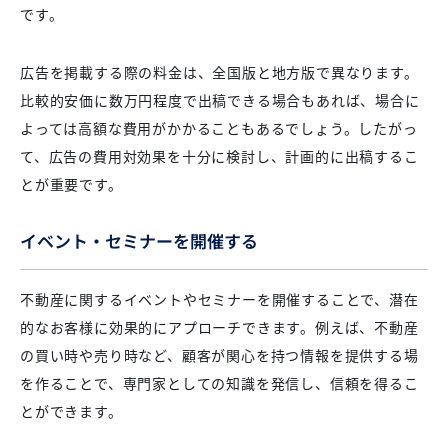
です。
広告を掲載する際の料金は、全国版と地方版で異なります。
比較的安価に数万円程度で出稿できる場合もあれば、場合に
よっては高額な費用がかかることもあるでしょう。したがっ
て、広告の費用対効果を十分に検討し、計画的に出稿するこ
とが重要です。
イベント・セミナーを開催する
不動産に関するイベントやセミナーを開催することで、潜在
的なお客様に効果的にアプローチできます。例えば、不動産
の買い時や売り時など、顧客が関心を持つ情報を提供する場
を作ることで、専門家としての知識を発信し、信頼を得るこ
とができます。