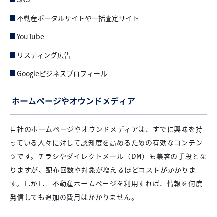
不動産ポータルサイトや一括査定サイト
YouTube
リスティング広告
Googleビジネスプロフィール
ホームページやオウンドメディア
自社のホームページやオウンドメディアは、すでに興味を持
っている人々に対して認知度を高めるための有効なコンテン
ツです。チラシやダイレクトメール（DM）も集客の手段とな
りますが、配布回数や対象が増えるほどコストがかかりま
す。しかし、不動産ホームページを利用すれば、情報を何度
発信しても追加の費用はかかりません。