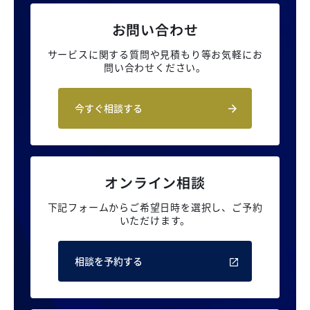
お問い合わせ
サービスに関する質問や見積もり等
お気軽にお
問い合わせください。
今すぐ相談する
オンライン相談
下記フォームからご希望日時を選択し、
ご予約
いただけます。
相談を予約する