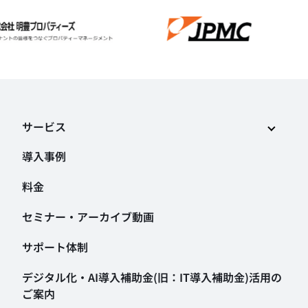
サービス
導入事例
料金
セミナー・アーカイブ動画
サポート体制
デジタル化・AI導入補助金
(旧：IT導入補助金)活用の
ご案内