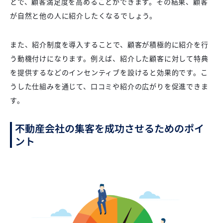
とで、顧客満足度を高めることができます。その結果、顧客
が自然と他の人に紹介したくなるでしょう。
また、紹介制度を導入することで、顧客が積極的に紹介を行
う動機付けになります。例えば、紹介した顧客に対して特典
を提供するなどのインセンティブを設けると効果的です。こ
うした仕組みを通じて、口コミや紹介の広がりを促進できま
す。
不動産会社の集客を成功させるためのポイ
ント