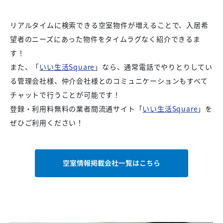
リアルタイムに検索できる空室物件が増えることで、入居希
望者のニーズにあった物件をタイムラグなく紹介できるま
す！
また、「
いい生活Squar
e
」なら、通常電話でやりとりしてい
る管理会社様、仲介会社様とのコミュニケーションもすべて
チャットで行うことが可能です！
登録・利用料無料の業者間流通サイト「
いい生活Squar
e
」を
ぜひご利用ください！
空室情報掲載会社一覧はこちら