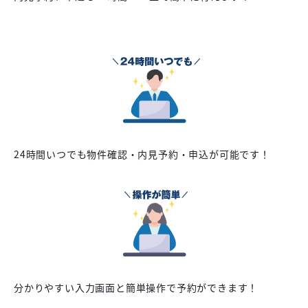
24時間いつでも物件確認・内見予約・申込が可能です！
分かりやすい入力画面と簡単操作で予約ができます！