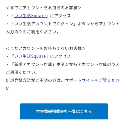
＜すでにアカウントをお持ちのお客様＞
・「
いい
生活Square
」にアクセス
・「いい生活アカウントでログイン」ボタンからアカウント
入力のうえご利用ください。
＜まだアカウントをお持ちでないお客様＞
・「
いい生活Squ
are
」にアクセス
・「新規アカウント作成」ボタンからアカウント作成のうえ
ご利用ください。
新規登録方法がご不明の方は、
サポートサイトをご覧くださ
い
空室情報掲載会社一覧はこちら