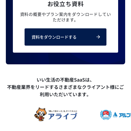
お役立ち資料
資料の概要やプラン案内を
ダウンロードしてい
ただけます。
資料をダウンロードする
いい生活の不動産SaaSは、
不動産業界をリードするさまざまなクライアント様にご
利用いただいています。