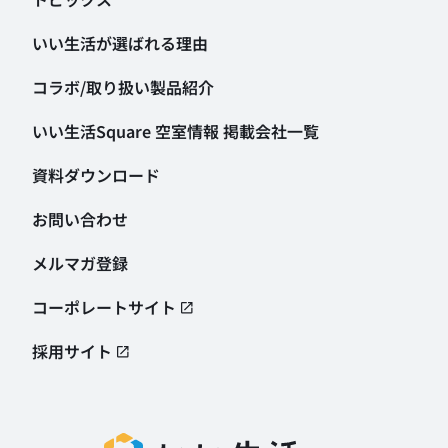
いい生活が選ばれる理由
コラボ/取り扱い製品紹介
いい生活Square 空室情報
掲載会社一覧
資料ダウンロード
お問い合わせ
メルマガ登録
コーポレートサイト
採用サイト