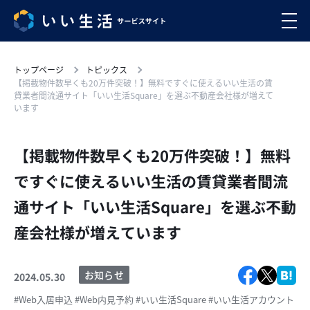
トップページ
トピックス
【掲載物件数早くも20万件突破！】無料ですぐに使えるいい生活の賃
貸業者間流通サイト「いい生活Square」を選ぶ不動産会社様が増えて
います
【掲載物件数早くも20万件突破！】無料
ですぐに使えるいい生活の賃貸業者間流
通サイト「いい生活Square」を選ぶ不動
産会社様が増えています
お知らせ
2024.05.30
#Web入居申込
#Web内見予約
#いい生活Square
#いい生活アカウント