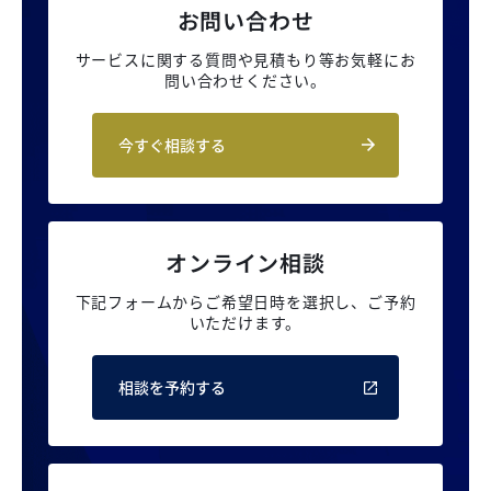
お問い合わせ
サービスに関する質問や見積もり等
お気軽にお
問い合わせください。
今すぐ相談する
オンライン相談
下記フォームからご希望日時を選択し、
ご予約
いただけます。
相談を予約する