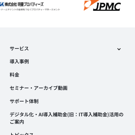
サービス
導入事例
料金
セミナー・アーカイブ動画
サポート体制
デジタル化・AI導入補助金
(旧：IT導入補助金)活用の
ご案内
トピックス