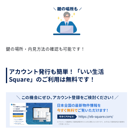
鍵の場所・内見方法の確認も可能です！
アカウント発行も簡単！「いい生活
Square」のご利用は無料です！