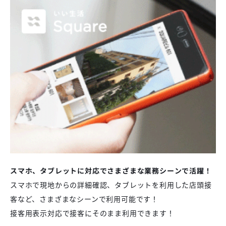
スマホ、タブレットに対応でさまざまな業務シーンで活躍！
スマホで現地からの詳細確認、タブレットを利用した店頭接
客など、さまざまなシーンで利用可能です！
接客用表示対応で接客にそのまま利用できます！