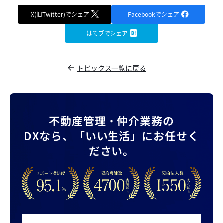
X(旧Twitter)でシェア
Facebookでシェア
はてブでシェア
トピックス一覧に戻る
不動産管理・仲介業務の
DXなら、
「いい生活」にお任せく
ださい。