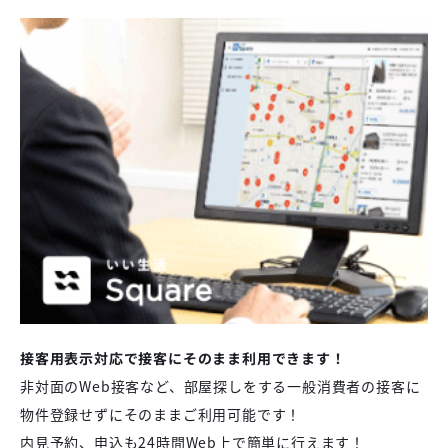
接客用表示対応で接客にそのまま利用できます！
非対面のWeb接客など、部屋探しをする一般消費者の接客に
物件登録せずにそのままご利用可能です！
内見予約、申込も24時間Web上で簡単に行えます！