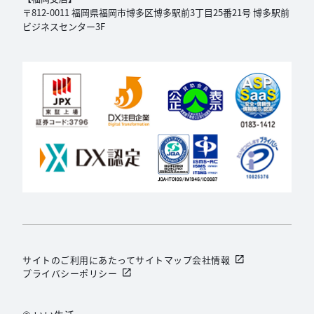
〒812-0011 福岡県福岡市博多区博多駅前3丁目
25番21号 博多駅前
ビジネスセンター3F
サイトのご利用にあたって
サイトマップ
会社情報
プライバシーポリシー