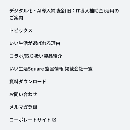
デジタル化・AI導入補助金
(旧：IT導入補助金)活用の
ご案内
トピックス
いい生活が選ばれる理由
コラボ/取り扱い製品紹介
いい生活Square 空室情報
掲載会社一覧
資料ダウンロード
お問い合わせ
メルマガ登録
コーポレートサイト