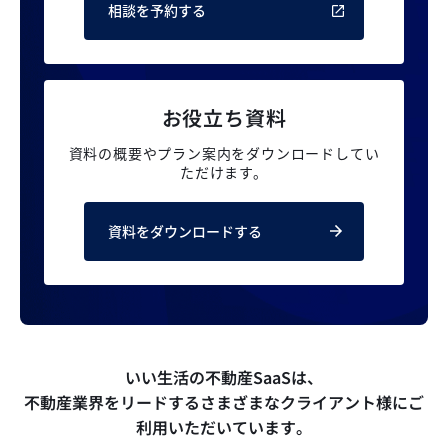
相談を予約する
お役立ち資料
資料の概要やプラン案内を
ダウンロードしてい
ただけます。
資料をダウンロードする
いい生活の不動産SaaSは、
不動産業界をリードするさまざまなクライアント様にご
利用いただいています。