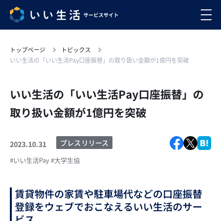
トップページ
トピックス
いい生活の「いい生活Pay口座振替」の取り扱い金額が1億円を突破
いい生活の「いい生活Pay口座振替」の
取り扱い金額が1億円を突破
プレスリリース
2023.10.31
#いい生活Pay
#大学生協
賃貸物件の家賃や駐車場代などの口座振替
登録をウェブでおこなえるいい生活のサー
ビス