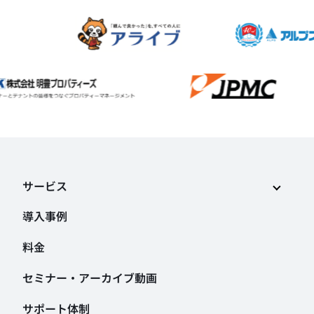
サービス
導入事例
料金
セミナー・アーカイブ動画
サポート体制