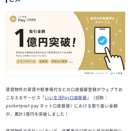
賃貸物件の家賃や駐車場代などの口座振替登録がウェブでお
こなえるサービス「
いい生活Pay口座振替
」（旧称：
pocketpost pay ネット口座振替）における取り扱い金額
が、累計1億円を突破しました！
賃貸物件の支払いにおいて、消費者の口座から毎月自動的に