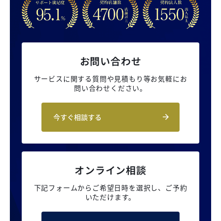
お問い合わせ
サービスに関する質問や見積もり等
お気軽にお
問い合わせください。
今すぐ相談する
オンライン相談
下記フォームからご希望日時を選択し、
ご予約
いただけます。