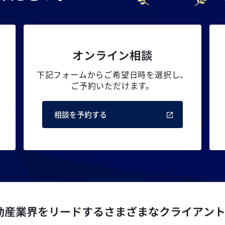
オンライン相談
下記フォームからご希望日時を選択し、
ご予約いただけます。
相談を予約する
動産業界をリードするさまざまなクライアン