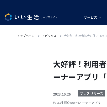
サービス
トップページ
トピックス
大好評！利用者拡大に伴いFree
大好評！利用者
ーナーアプリ「
プレスリリース
2023.10.26
#いい生活Owner
#オーナーアプリ