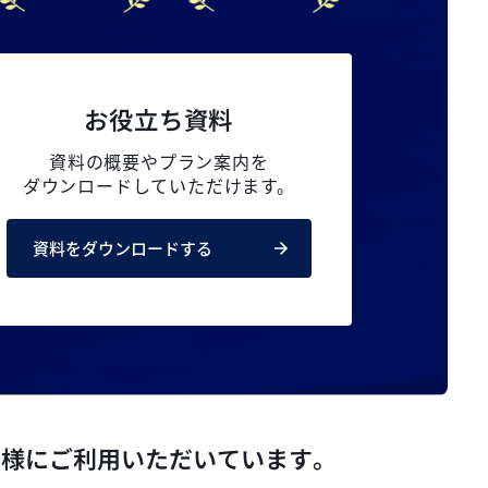
お役立ち資料
資料の概要やプラン案内を
ダウンロードしていただけます。
資料をダウンロードする
ト様にご利用いただいています。