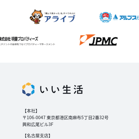
【本社】
〒106-0047 東京都港区南麻布5丁目2番32号
興和広尾ビル3F
【名古屋支店】