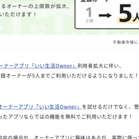
ーナーアプリ「いい生活Owner」
利用者拡大に伴い、
登録オーナーが5人までご利用いただけるようになりました
オーナーアプリ「いい生活Owner」
を試せるだけでなく、
ったアプリならではの機能を無料でご利用いただけます！
用中の場合や、オーナーアプリに興味はあるが、実際に使っ