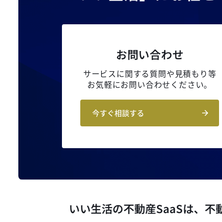
お問い合わせ
サービスに関する質問や見積もり等
お気軽にお問い合わせください。
今すぐ相談する
いい生活の不動産SaaSは、
不