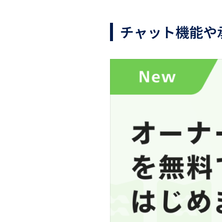
チャット機能や