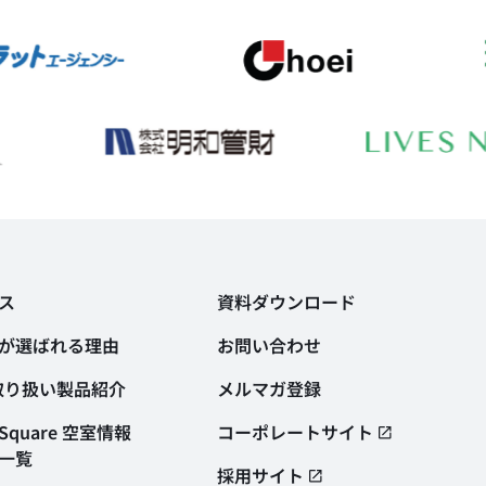
ス
資料ダウンロード
が選ばれる理由
お問い合わせ
取り扱い製品紹介
メルマガ登録
quare 空室情報
コーポレートサイト
一覧
採用サイト