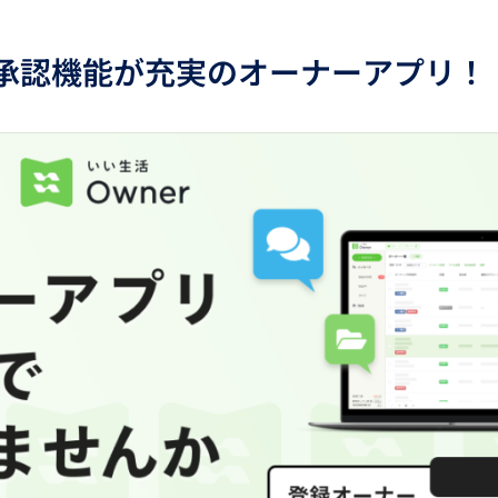
承認機能が充実のオーナーアプリ！