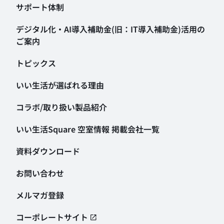
サポート体制
デジタル化・AI導入補助金
(旧：IT導入補助金)活用の
ご案内
トピックス
いい生活が選ばれる理由
コラボ/取り扱い製品紹介
いい生活Square 空室情報
掲載会社一覧
資料ダウンロード
お問い合わせ
メルマガ登録
コーポレートサイト