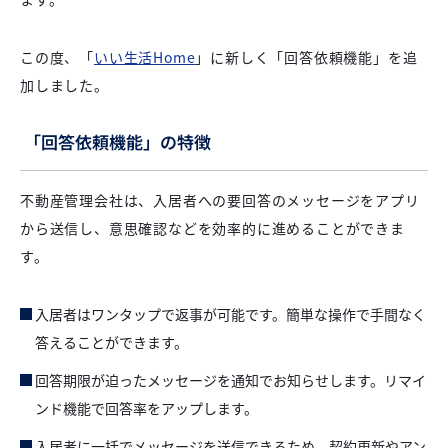
この度、「
いい生活Home
」に新しく「回答依頼機能」を追
加しました。
「回答依頼機能」の特徴
不動産管理会社は、入居者への要回答のメッセージをアプリ
から送信し、意思確認などを効率的に進めることができま
す。
入居者はワンタップで返事が可能です。簡単な操作で手間なく
答えることができます。
回答期限が迫ったメッセージを通知でお知らせします。リマイ
ンド機能で回答率をアップします。
入居者に一括でメッセージを送信できるため、契約更新やアン