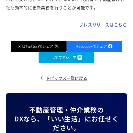
社も効率的に更新業務を行うことが可能です。
プレスリリースはこちら
X(旧Twitter)でシェア
Facebookでシェア
はてブでシェア
トピックス一覧に戻る
不動産管理・仲介業務の
DXなら、
「いい生活」にお任せく
ださい。