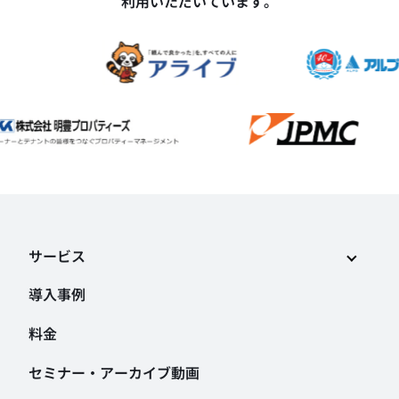
利用いただいています。
サービス
導入事例
料金
セミナー・アーカイブ動画