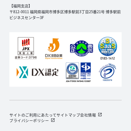
【福岡支店】
〒812-0011 福岡県福岡市博多区博多駅前3丁目
25番21号 博多駅前
ビジネスセンター3F
サイトのご利用にあたって
サイトマップ
会社情報
プライバシーポリシー