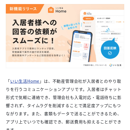
「
いい生活Home
」は、不動産管理会社が入居者とのやり取
りを行うコミュニケーションアプリです。入居者はチャット
形式で気軽に連絡でき、管理会社も入電対応・電話待ちに影
響されず、タイムラグを削減することで満足度アップにもつ
ながります。また、書類もデータで送ることができるため、
アプリ上でいつでも確認でき、郵送費用も抑えることができ
ます。