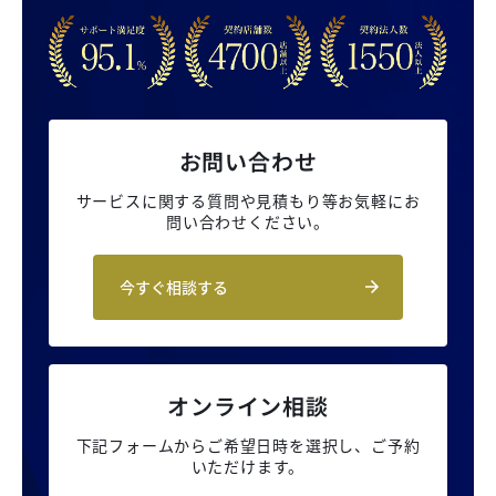
お問い合わせ
サービスに関する質問や見積もり等
お気軽にお
問い合わせください。
今すぐ相談する
オンライン相談
下記フォームからご希望日時を選択し、
ご予約
いただけます。