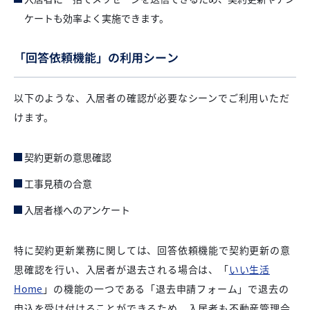
ケートも効率よく実施できます。
「回答依頼機能」の利用シーン
以下のような、入居者の確認が必要なシーンでご利用いただ
けます。
契約更新の意思確認
工事見積の合意
入居者様へのアンケート
特に契約更新業務に関しては、回答依頼機能で契約更新の意
思確認を行い、入居者が退去される場合は、「
いい生活
Home
」の機能の一つである「退去申請フォーム」で退去の
申込を受け付けることができるため、入居者も不動産管理会