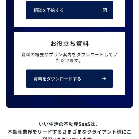
相談を予約する
お役立ち資料
資料の概要やプラン案内を
ダウンロードしてい
ただけます。
資料をダウンロードする
いい生活の不動産SaaSは、
不動産業界をリードするさまざまなクライアント様にご