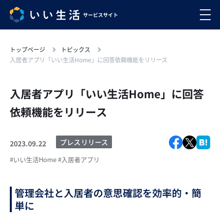
トップページ
トピックス
入居者アプリ「いい生活Home」に回答依頼機能をリリース
入居者アプリ「いい生活Home」に回答
依頼機能をリリース
プレスリリース
2023.09.22
#いい生活Home
#入居者アプリ
管理会社と入居者の意思確認を効率的・簡
単に