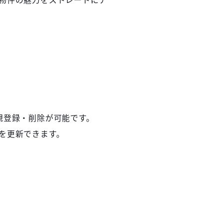
規登録・削除が可能です。
を更新できます。