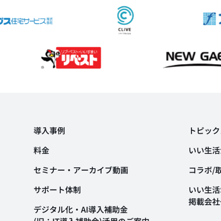
導入事例
トピック
料金
いい生活
セミナー・アーカイブ動画
コラボ/
サポート体制
いい生活S
掲載会社
デジタル化・AI導入補助金