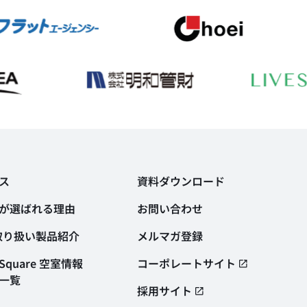
ス
資料ダウンロード
が選ばれる理由
お問い合わせ
取り扱い製品紹介
メルマガ登録
quare 空室情報
コーポレートサイト
一覧
採用サイト