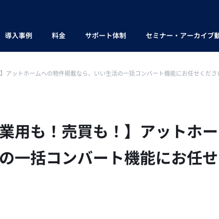
導入事例
料金
サポート体制
セミナー・アーカイブ
】アットホームへの物件掲載なら、いい生活の一括コンバート機能にお任せくださ
業用も！売買も！】アットホー
の一括コンバート機能にお任せ