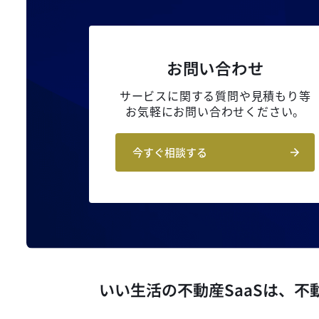
お問い合わせ
サービスに関する質問や見積もり等
お気軽にお問い合わせください。
今すぐ相談する
いい生活の不動産SaaSは、
不