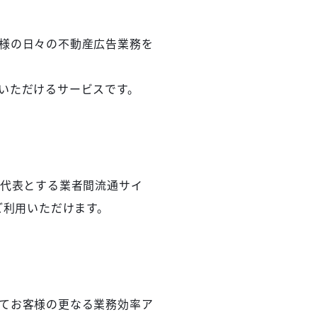
様の日々の不動産広告業務を
いただけるサービスです。
）を代表とする業者間流通サイ
ご利用いただけます。
てお客様の更なる業務効率ア