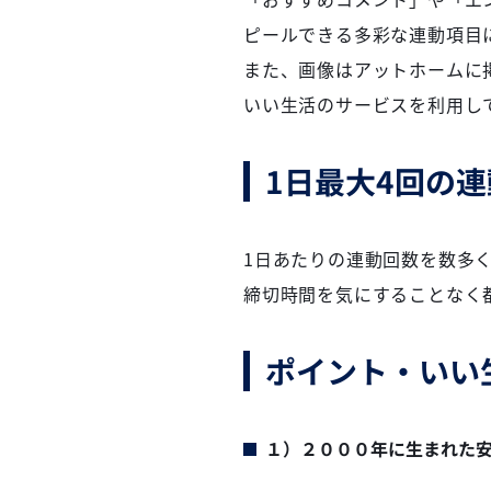
ピールできる多彩な連動項目
また、画像はアットホームに
いい生活のサービスを利用し
1日最大4回の
1日あたりの連動回数を数多
締切時間を気にすることなく
ポイント・いい
１）２０００年に生まれた