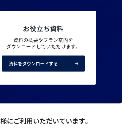
お役立ち資料
資料の概要やプラン案内を
ダウンロードしていただけます。
資料をダウンロードする
ト様にご利用いただいています。