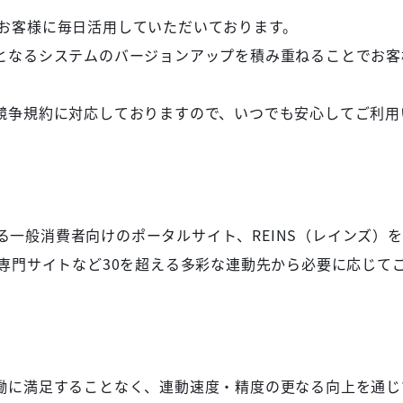
店舗のお客様に毎日活用していただいております。
となるシステムのバージョンアップを積み重ねることでお客
競争規約に対応しておりますので、いつでも安心してご利用
表される一般消費者向けのポータルサイト、REINS（レインズ
け専門サイトなど30を超える多彩な連動先から必要に応じて
働に満足することなく、連動速度・精度の更なる向上を通じ