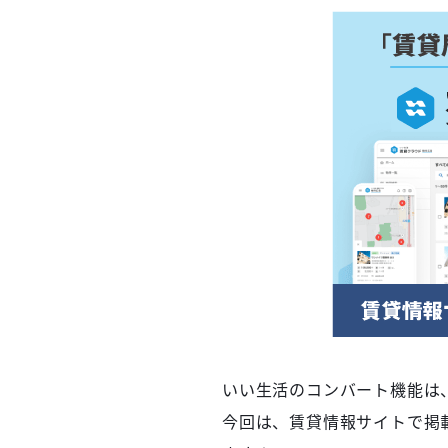
いい生活のコンバート機能は
今回は、賃貸情報サイトで掲