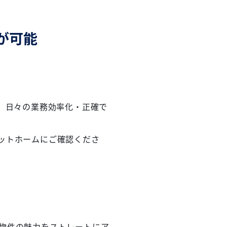
が可能
、日々の業務効率化・正確で
ットホームにご確認くださ
物件の魅力をストレートにア