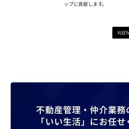
ップに貢献します。
X(旧T
不動産管理・仲介業務
「いい生活」にお任せ