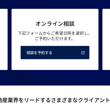
オンライン相談
下記フォームからご希望日時を選択し、
ご予約いただけます。
相談を予約する
動産業界をリードするさまざまなクライアン