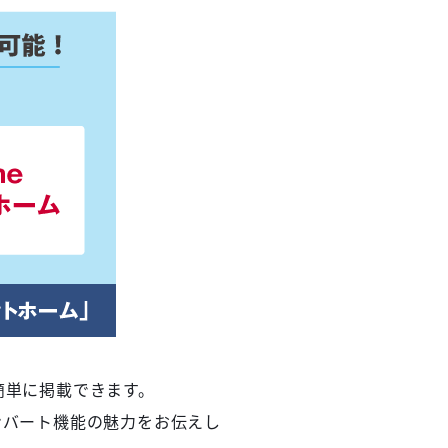
簡単に掲載できます。
ンバート機能の魅力をお伝えし