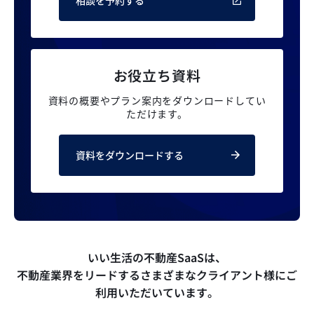
お役立ち資料
資料の概要やプラン案内を
ダウンロードしてい
ただけます。
資料をダウンロードする
いい生活の不動産SaaSは、
不動産業界をリードするさまざまなクライアント様にご
利用いただいています。