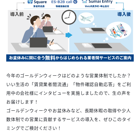
今年のゴールデンウィークはどのような営業体制でしたか？
いい生活の「賃貸業者間流通」「物件確認自動応答」をご利
用中の会社様にインタビューを実施しましたので、生の声を
お届けします！
ゴールデンウィークやお盆休みなど、長期休暇の取得や少人
数体制での営業に貢献するサービスの導入を、ぜひこのタイ
ミングでご検討ください！