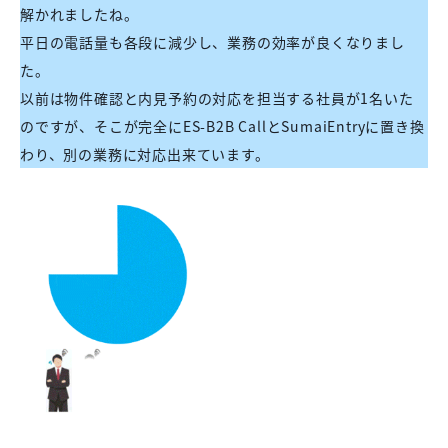
解かれましたね。
平日の電話量も各段に減少し、業務の効率が良くなりまし
た。
以前は物件確認と内見予約の対応を担当する社員が1名いた
のですが、そこが完全にES-B2B CallとSumaiEntryに置き換
わり、別の業務に対応出来ています。