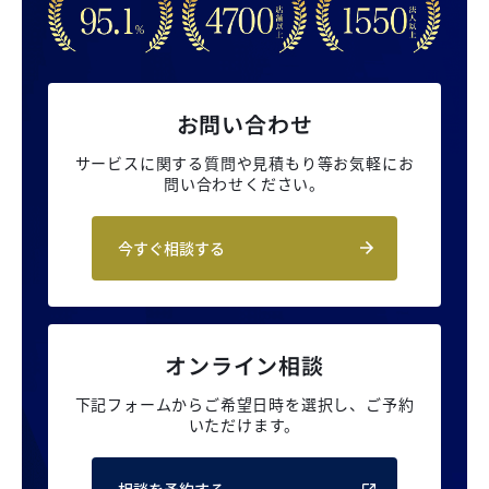
お問い合わせ
サービスに関する質問や見積もり等
お気軽にお
問い合わせください。
今すぐ相談する
オンライン相談
下記フォームからご希望日時を選択し、
ご予約
いただけます。
相談を予約する