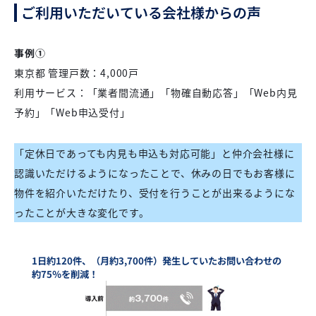
ご利用いただいている会社様からの声
事例①
東京都 管理戸数：4,000戸
利用サービス：「業者間流通」「物確自動応答」「Web内見
予約」「Web申込受付」
「定休日であっても内見も申込も対応可能」と仲介会社様に
認識いただけるようになったことで、休みの日でもお客様に
物件を紹介いただけたり、受付を行うことが出来るようにな
ったことが大きな変化です。
1日約120件、（月約3,700件）発生していたお問い合わせの
約75％を削減！