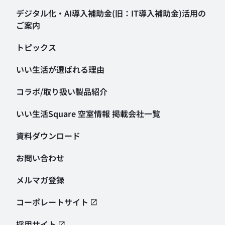
デジタル化・AI導入補助金
(旧：IT導入補助金)活用の
ご案内
トピックス
いい生活が選ばれる理由
コラボ/取り扱い製品紹介
いい生活Square 空室情報
掲載会社一覧
資料ダウンロード
お問い合わせ
メルマガ登録
コーポレートサイト
採用サイト