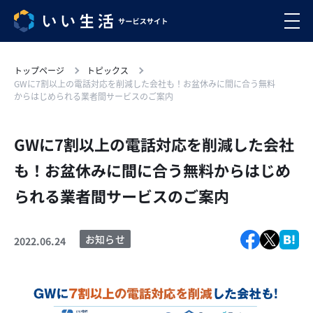
トップページ
トピックス
GWに7割以上の電話対応を削減した会社も！お盆休みに間に合う無料
からはじめられる業者間サービスのご案内
GWに7割以上の電話対応を削減した会社
も！お盆休みに間に合う無料からはじめ
られる業者間サービスのご案内
お知らせ
2022.06.24