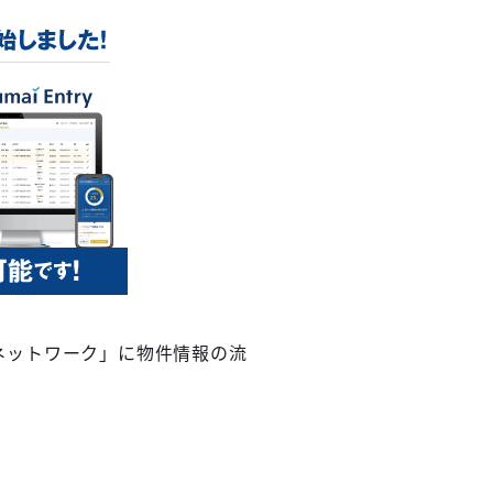
eネットワーク」に物件情報の流