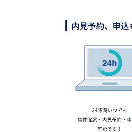
内見予約、申込
24時間いつでも
物件確認・内見予約・申
可能です！