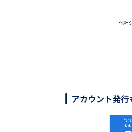
他社
アカウント発行