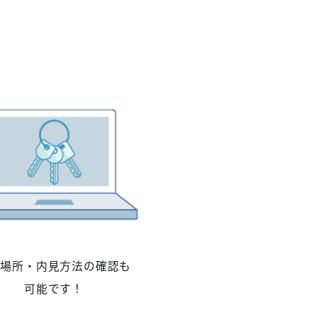
の場所・内見方法の確認も
可能です！