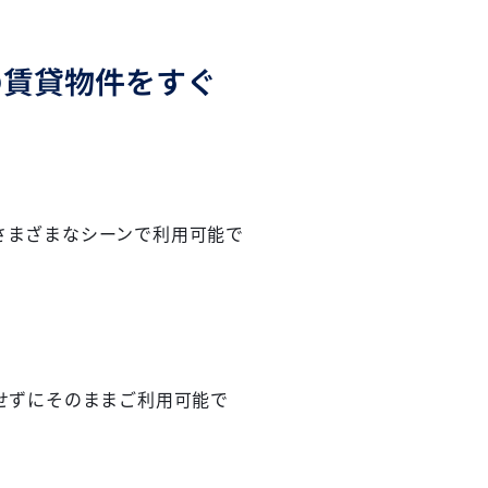
の賃貸物件をすぐ
さまざまなシーンで利用可能で
せずにそのままご利用可能で