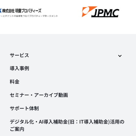
サービス
導入事例
料金
セミナー・アーカイブ動画
サポート体制
デジタル化・AI導入補助金
(旧：IT導入補助金)活用の
ご案内