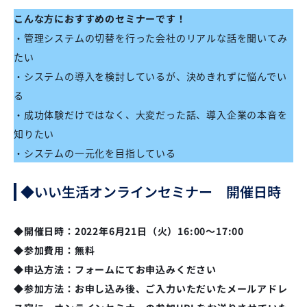
こんな方におすすめのセミナーです！
・管理システムの切替を行った会社のリアルな話を聞いてみ
たい
・システムの導入を検討しているが、決めきれずに悩んでい
る
・成功体験だけではなく、大変だった話、導入企業の本音を
知りたい
・システムの一元化を目指している
◆いい生活オンラインセミナー 開催日時
◆開催日時：2022年6月21日（火）16:00～17:00
◆参加費用：無料
◆申込方法：フォームにてお申込みください
◆参加方法：お申し込み後、ご入力いただいたメールアドレ