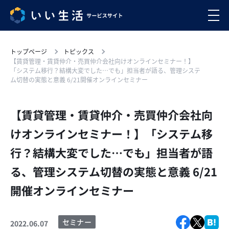
トップページ
トピックス
【賃貸管理・賃貸仲介・売買仲介会社向けオンラインセミナー！】
「システム移行？結構大変でした…でも」担当者が語る、管理システ
ム切替の実態と意義 6/21開催オンラインセミナー
【賃貸管理・賃貸仲介・売買仲介会社向
けオンラインセミナー！】「システム移
行？結構大変でした…でも」担当者が語
る、管理システム切替の実態と意義 6/21
開催オンラインセミナー
セミナー
2022.06.07