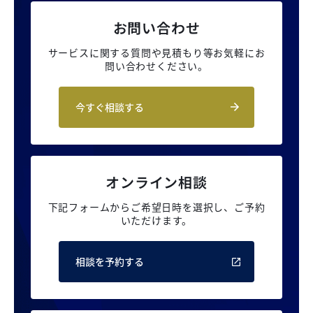
お問い合わせ
サービスに関する質問や見積もり等
お気軽にお
問い合わせください。
今すぐ相談する
オンライン相談
下記フォームからご希望日時を選択し、
ご予約
いただけます。
相談を予約する