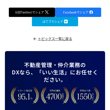
X(旧Twitter)でシェア
Facebookでシェア
はてブでシェア
トピックス一覧に戻る
不動産管理・仲介業務の
DXなら、
「いい生活」にお任せく
ださい。