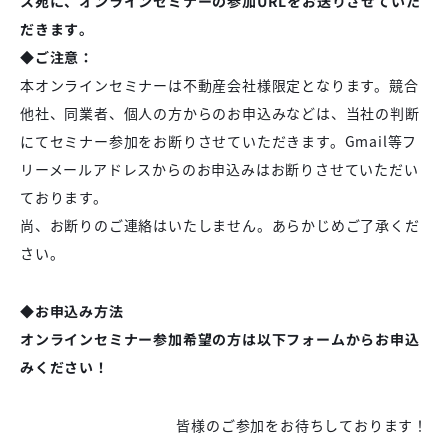
ス宛に、オンラインセミナーの参加URLをお送りさせていた
だきます。
◆ご注意：
本オンラインセミナーは不動産会社様限定となります。競合
他社、同業者、個人の方からのお申込みなどは、当社の判断
にてセミナー参加をお断りさせていただきます。Gmail等フ
リーメールアドレスからのお申込みはお断りさせていただい
ております。
尚、お断りのご連絡はいたしません。あらかじめご了承くだ
さい。
◆お申込み方法
オンラインセミナー参加希望の方は以下フォームからお申込
みください！
皆様のご参加をお待ちしております！