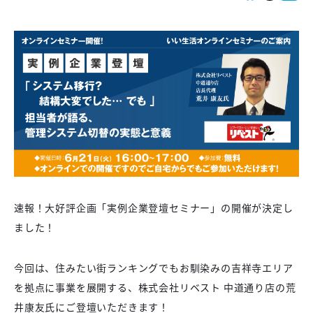
速報！大好評企画「実例企業登壇セミナー」の開催が決定し
ました！
今回は、住みたい街ランキングでもお馴染みの吉祥寺エリア
を拠点に事業を展開する、株式会社リベスト 中道通り店の荒
井康友氏にご登壇いただきます！