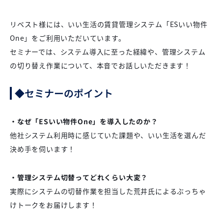
リベスト様には、いい生活の賃貸管理システム「ESいい物件
One」をご利用いただいています。
セミナーでは、システム導入に至った経緯や、管理システム
の切り替え作業について、本音でお話しいただきます！
◆セミナーのポイント
・なぜ「ESいい物件One」を導入したのか？
他社システム利用時に感じていた課題や、いい生活を選んだ
決め手を伺います！
・管理システム切替ってどれくらい大変？
実際にシステムの切替作業を担当した荒井氏によるぶっちゃ
けトークをお届けします！