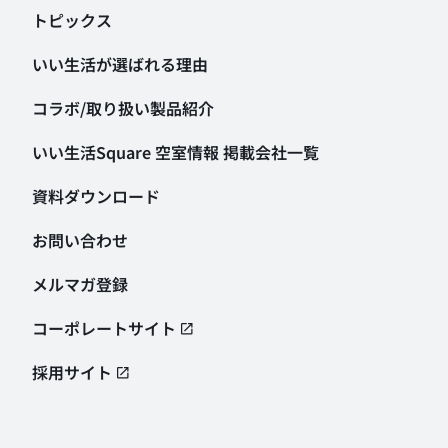
トピックス
いい生活が選ばれる理由
コラボ/取り扱い製品紹介
いい生活Square 空室情報
掲載会社一覧
資料ダウンロード
お問い合わせ
メルマガ登録
コーポレートサイト
採用サイト