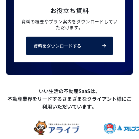
お役立ち資料
資料の概要やプラン案内を
ダウンロードしてい
ただけます。
資料をダウンロードする
いい生活の不動産SaaSは、
不動産業界をリードするさまざまなクライアント様にご
利用いただいています。