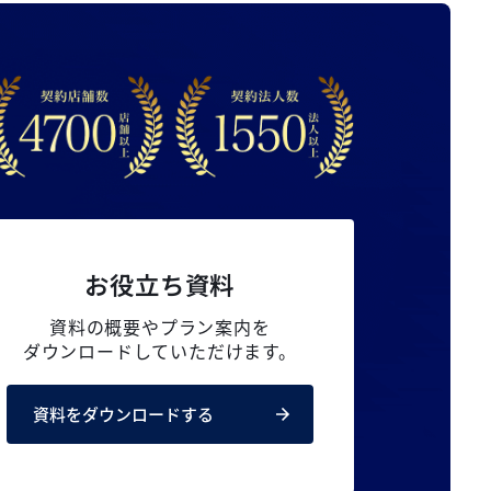
お役立ち資料
資料の概要やプラン案内を
ダウンロードしていただけます。
資料をダウンロードする