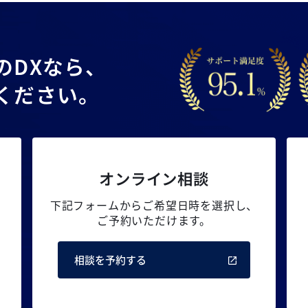
の
DXなら、
ください。
オンライン相談
下記フォームからご希望日時を選択し、
ご予約いただけます。
相談を予約する