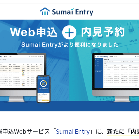
申込Webサービス「
Sumai Entry
」に、
新たに「内