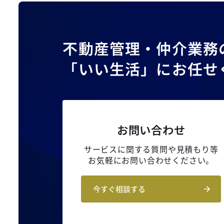
不動産管理・仲介業務
「いい生活」にお任せ
お問い合わせ
サービスに関する質問や見積もり等
お気軽にお問い合わせください。
今すぐ相談する