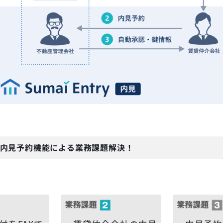
try 内見予約機能による業務課題解決！