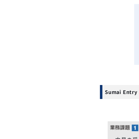
Sumai En