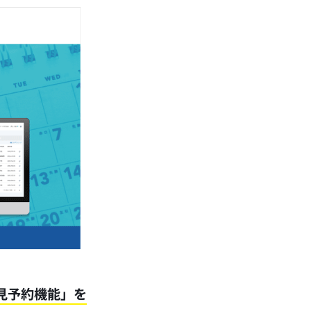
見予約機能」を