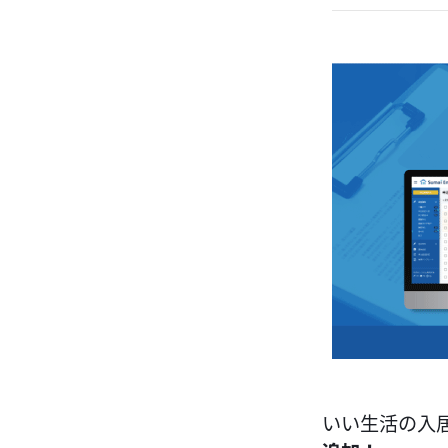
いい生活の入居