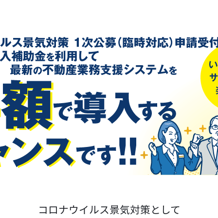
コロナウイルス景気対策として