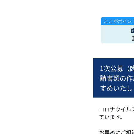
1次公募（
請書類の作
すめいたし
コロナウイル
ています。
お早めにご相