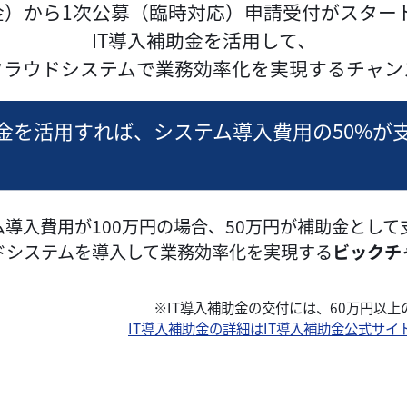
（金）から1次公募（臨時対応）申請受付がスター
IT導入補助金を活用して、
クラウドシステムで業務効率化を実現するチャン
助金を活用すれば、システム導入費用の50%が
導入費用が100万円の場合、50万円が補助金として
ドシステムを導入して業務効率化を実現する
ビックチ
※IT導入補助金の交付には、60万円以
IT導入補助金の詳細はIT導入補助金公式サ