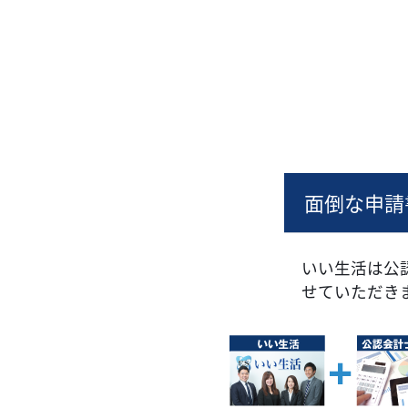
面倒な申請
いい生活は公
せていただき