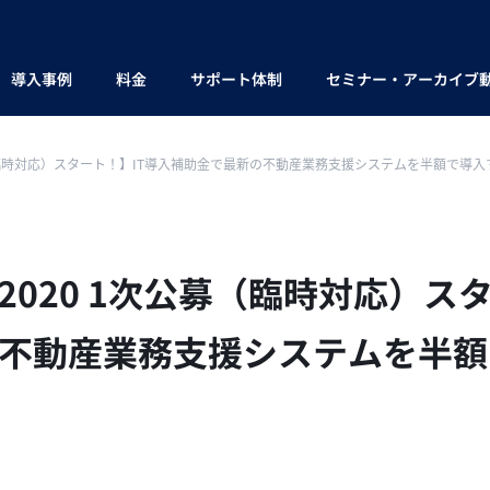
導入事例
料金
サポート体制
セミナー・アーカイブ
募（臨時対応）スタート！】IT導入補助金で最新の不動産業務支援システムを半額で導
2020 1次公募（臨時対応）ス
不動産業務支援システムを半額