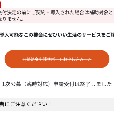
交付決定の前にご契約・導入された場合は補助対象と
なりません。
トで導入可能なこの機会にぜひいい生活のサービスをご
IT補助金申請サポートお申し込み ＞
1次公募（臨時対応）申請受付は終了しました
者にご注意ください！