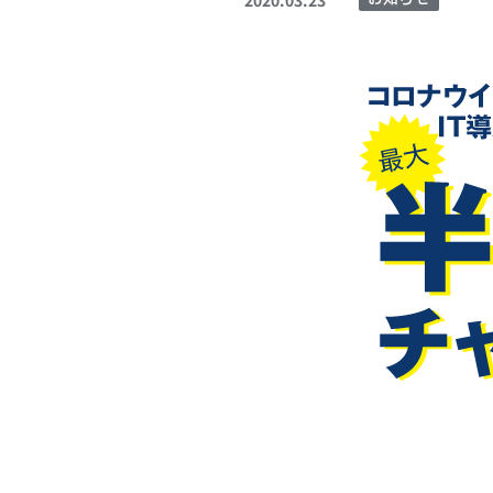
2020.03.23