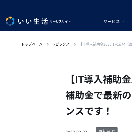
サービス
トップページ
トピックス
【IT導入補助金2020 1次公
【IT導入補助金
補助金で最新の
ンスです！
お知らせ