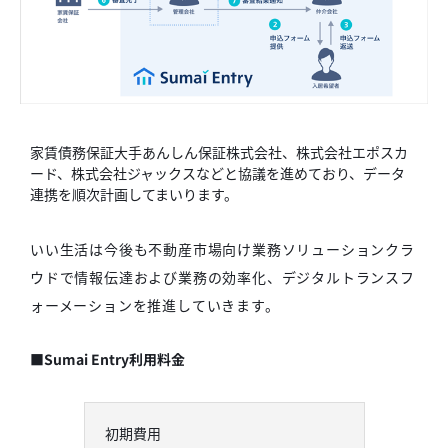
家賃債務保証大手あんしん保証株式会社、株式会社エポスカ
ード、株式会社ジャックスなどと協議を進めており、データ
連携を順次計画してまいります。
いい生活は今後も不動産市場向け業務ソリューションクラ
ウドで情報伝達および業務の効率化、デジタルトランスフ
ォーメーションを推進していきます。
■Sumai Entry利用料金
初期費用