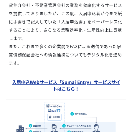
貸仲介会社・不動産管理会社の業務を効率化するサービス
を提供しておりましたが、この度、入居申込者が今まで紙
に手書きで記入していた「入居申込書」をペーパーレス化
することにより、さらなる業務効率化・生産性向上に貢献
します。
また、これまで多くの企業間でFAXによる送信であった家
賃債務保証会社への情報連携についてもデジタル化を進め
ます。
入居申込Webサービス「Sumai Entry」サービスサイ
トはこちら！