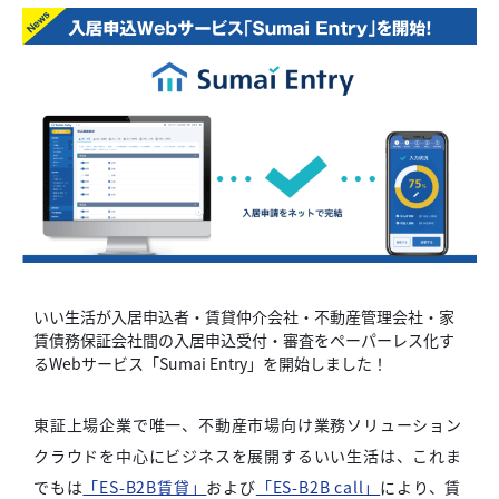
いい生活が入居申込者・賃貸仲介会社・不動産管理会社・家
賃債務保証会社間の入居申込受付・審査をペーパーレス化す
るWebサービス「Sumai Entry」を開始しました！
東証上場企業で唯一、不動産市場向け業務ソリューション
クラウドを中心にビジネスを展開するいい生活は、これま
でもは
「ES-B2B賃貸」
および
「ES-B2B call」
により、賃