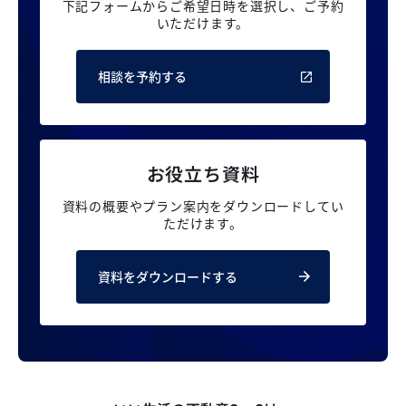
下記フォームからご希望日時を選択し、
ご予約
いただけます。
相談を予約する
お役立ち資料
資料の概要やプラン案内を
ダウンロードしてい
ただけます。
資料をダウンロードする