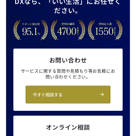
DXなら、
「いい生活」にお任せく
ださい。
お問い合わせ
サービスに関する質問や見積もり等
お気軽にお
問い合わせください。
今すぐ相談する
オンライン相談