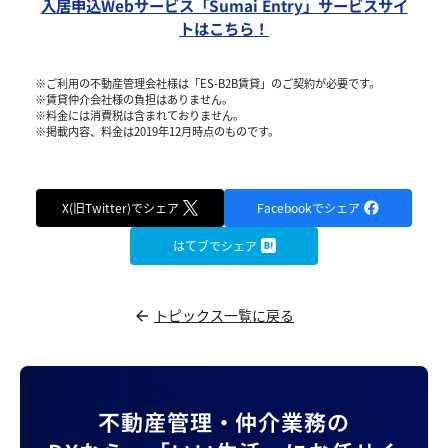
入居申込Webサービス「Sumai Entry」サービスサイ
トはこちら！
※ご利用の不動産管理会社様は「ES-B2B賃貸」のご契約が必要です。
※賃貸仲介会社様の負担はありません。
※料金には消費税は含まれておりません。
※掲載内容、料金は2019年12月時点のものです。
X(旧Twitter)でシェア
Facebookでシェア
はてブでシェア
トピックス一覧に戻る
不動産管理・仲介業務の