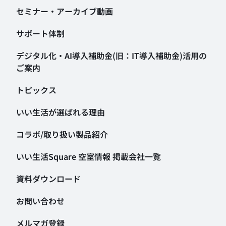
セミナー・アーカイブ動画
サポート体制
デジタル化・AI導入補助金
(旧：IT導入補助金)活用の
ご案内
トピックス
いい生活が選ばれる理由
コラボ/取り扱い製品紹介
いい生活Square 空室情報
掲載会社一覧
資料ダウンロード
お問い合わせ
メルマガ登録