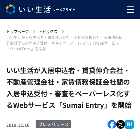
トップページ
トピックス
いい生活が入居申込者・賃貸仲介会社・不動産管理会社・家賃債務保
証会社間の入居申込受付・審査をペーパーレス化するWebサービス
「Sumai Entry」を開始
いい生活が入居申込者・賃貸仲介会社・
不動産管理会社・家賃債務保証会社間の
入居申込受付・審査をペーパーレス化す
るWebサービス「Sumai Entry」を開始
プレスリリース
2019.12.16