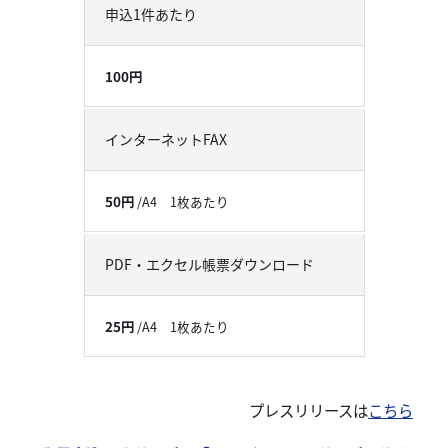
申込1件あたり
100円
インターネットFAX
50円
/A4 1枚あたり
PDF・エクセル帳票ダウンロード
25円
/A4 1枚あたり
プレスリリースは
こちら