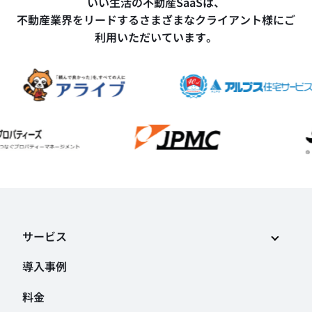
いい生活の不動産SaaSは、
不動産業界をリードするさまざまなクライアント様にご
利用いただいています。
サービス
導入事例
料金