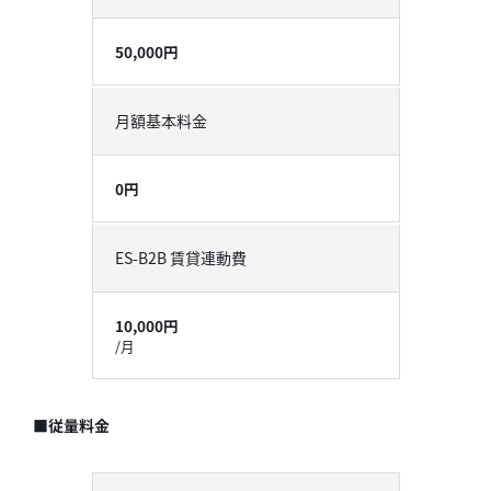
50,000円
月額基本料金
0円
ES-B2B 賃貸連動費
10,000円
/月
■従量料金