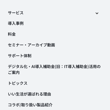
サービス
導入事例
料金
セミナー・アーカイブ動画
サポート体制
デジタル化・AI導入補助金
(旧：IT導入補助金)活用の
ご案内
トピックス
いい生活が選ばれる理由
コラボ/取り扱い製品紹介