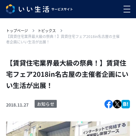
トップページ
トピックス
【賃貸住宅業界最大級の祭典！】賃貸住宅フェア2018in名古屋の主催
者企画にいい生活が出展！
【賃貸住宅業界最大級の祭典！】賃貸住
宅フェア2018in名古屋の主催者企画にい
い生活が出展！
お知らせ
2018.11.27