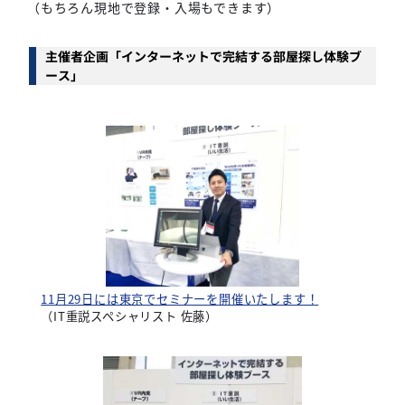
（もちろん現地で登録・入場もできます）
主催者企画「インターネットで完結する部屋探し体験ブ
ース」
11月29日には東京でセミナーを開催いたします！
（IT重説スペシャリスト 佐藤）