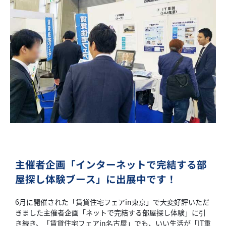
主催者企画「インターネットで完結する部
屋探し体験ブース」に出展中です！
6月に開催された「賃貸住宅フェアin東京」で大変好評いただ
きました主催者企画「ネットで完結する部屋探し体験」に引
き続き、「賃貸住宅フェアin名古屋」でも、いい生活が「IT重