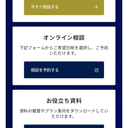
今すぐ相談する
オンライン相談
下記フォームからご希望日時を選択し、
ご予約
いただけます。
相談を予約する
お役立ち資料
資料の概要やプラン案内を
ダウンロードしてい
ただけます。