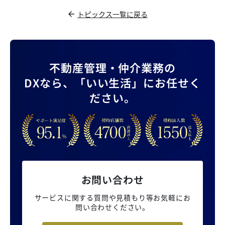
トピックス一覧に戻る
不動産管理・仲介業務の
DXなら、
「いい生活」にお任せく
ださい。
お問い合わせ
サービスに関する質問や見積もり等
お気軽にお
問い合わせください。