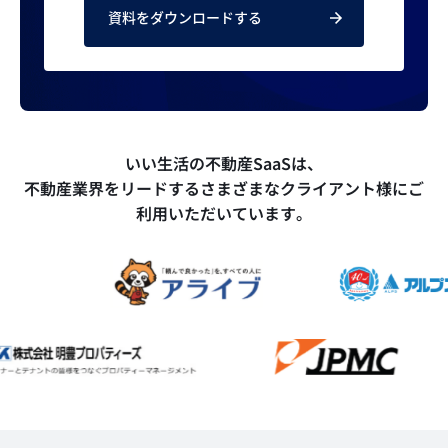
資料をダウンロードする
いい生活の不動産SaaSは、
不動産業界をリードするさまざまなクライアント様にご
利用いただいています。