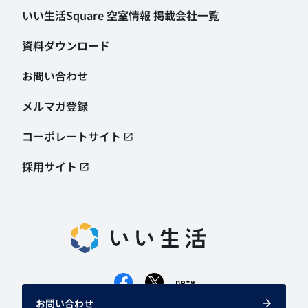
いい生活Square 空室情報
掲載会社一覧
資料ダウンロード
お問い合わせ
メルマガ登録
コーポレートサイト
採用サイト
お問い合わせ