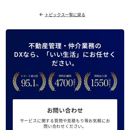
トピックス一覧に戻る
不動産管理・仲介業務の
DXなら、
「いい生活」にお任せく
ださい。
お問い合わせ
サービスに関する質問や見積もり等
お気軽にお
問い合わせください。