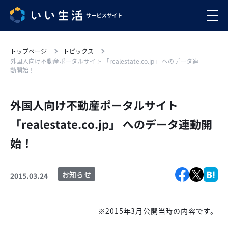
トップページ
トピックス
外国人向け不動産ポータルサイト 「realestate.co.jp」 へのデータ連
動開始！
外国人向け不動産ポータルサイト
「realestate.co.jp」 へのデータ連動開
始！
お知らせ
2015.03.24
※2015年3月公開当時の内容です。