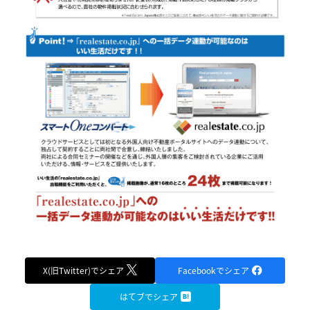
X(旧Twitter)でシェア
Facebookでシェア
はてブでシェア