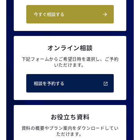
今すぐ相談する
オンライン相談
下記フォームからご希望日時を選択し、
ご予約
いただけます。
相談を予約する
お役立ち資料
資料の概要やプラン案内を
ダウンロードしてい
ただけます。