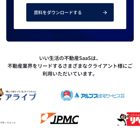
資料をダウンロードする
いい生活の不動産SaaSは、
不動産業界をリードするさまざまなクライアント様にご
利用いただいています。