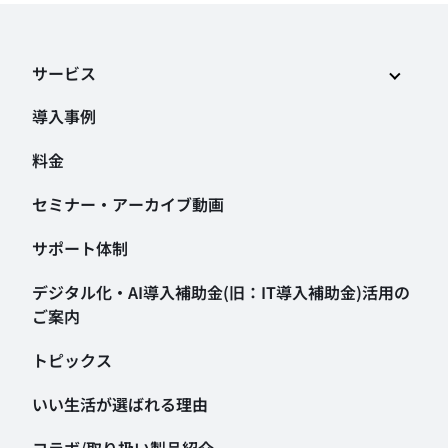
サービス
導入事例
料金
セミナー・アーカイブ動画
サポート体制
デジタル化・AI導入補助金
(旧：IT導入補助金)活用の
ご案内
トピックス
いい生活が選ばれる理由