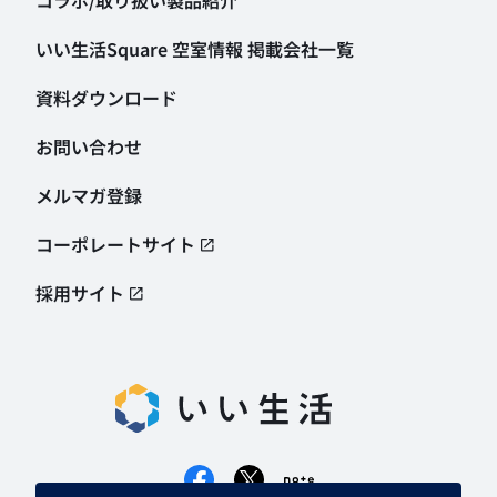
コラボ/取り扱い製品紹介
いい生活Square 空室情報
掲載会社一覧
資料ダウンロード
お問い合わせ
メルマガ登録
コーポレートサイト
採用サイト