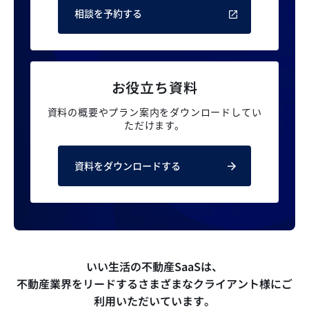
相談を予約する
お役立ち資料
資料の概要やプラン案内を
ダウンロードしてい
ただけます。
資料をダウンロードする
いい生活の不動産SaaSは、
不動産業界をリードするさまざまなクライアント様にご
利用いただいています。