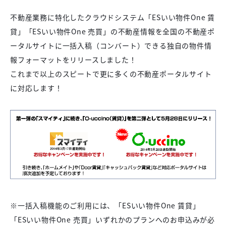
不動産業務に特化したクラウドシステム「ESいい物件One 賃
貸」「ESいい物件One 売買」の不動産情報を全国の不動産ポ
ータルサイトに一括入稿（コンバート）できる独自の物件情
報フォーマットをリリースしました！
これまで以上のスピートで更に多くの不動産ポータルサイト
に対応します！
※一括入稿機能のご利用には、「ESいい物件One 賃貸」
「ESいい物件One 売買」いずれかのプランへのお申込みが必