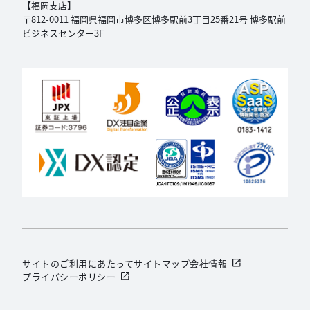
【福岡支店】
〒812-0011 福岡県福岡市博多区博多駅前3丁目
25番21号 博多駅前
ビジネスセンター3F
サイトのご利用にあたって
サイトマップ
会社情報
プライバシーポリシー