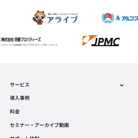
サービス
導入事例
料金
セミナー・アーカイブ動画