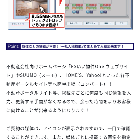
不動産会社向けホームページ「ESいい物件One ウェブサイ
ト」やSUUMO（スーモ）、HOME’S、Yahoo!といった各不
動産ポータルサイト等へ簡単出稿（コンバート）！
不動産ポータルサイト等、掲載先ごとに何度も同じ情報を入
力、更新する手間がなくなるので、余った時間をよりお客様
に向けることが出来るようになります！
ご契約の媒体は、アイコンが表示されますので、一目で確認
することができます。また、媒体ごとに掲載する画像を指定