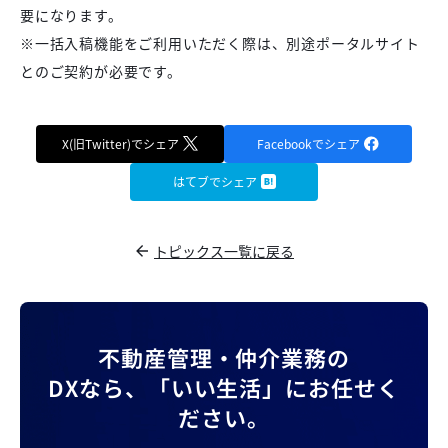
要になります。
※一括入稿機能をご利用いただく際は、別途ポータルサイト
とのご契約が必要です。
X(旧Twitter)でシェア
Facebookでシェア
はてブでシェア
トピックス一覧に戻る
不動産管理・仲介業務の
DXなら、
「いい生活」にお任せく
ださい。