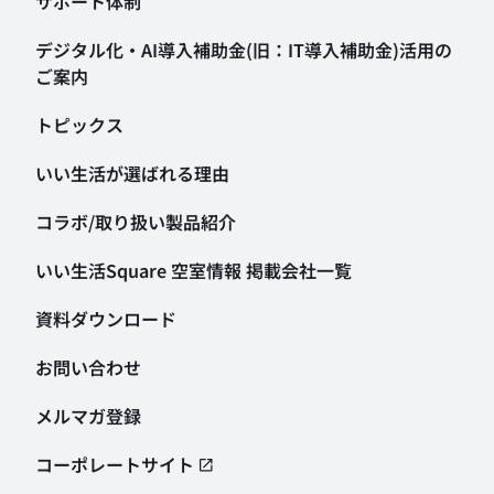
サポート体制
デジタル化・AI導入補助金
(旧：IT導入補助金)活用の
ご案内
トピックス
いい生活が選ばれる理由
コラボ/取り扱い製品紹介
いい生活Square 空室情報
掲載会社一覧
資料ダウンロード
お問い合わせ
メルマガ登録
コーポレートサイト