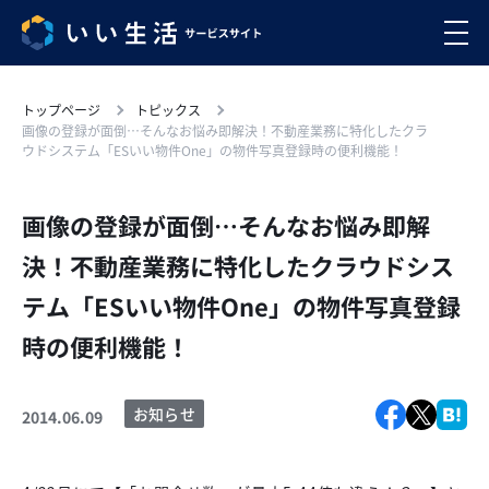
トップページ
トピックス
画像の登録が面倒…そんなお悩み即解決！不動産業務に特化したクラ
ウドシステム「ESいい物件One」の物件写真登録時の便利機能！
画像の登録が面倒…そんなお悩み即解
決！不動産業務に特化したクラウドシス
テム「ESいい物件One」の物件写真登録
時の便利機能！
お知らせ
2014.06.09