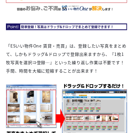
「ESいい物件One 賃貸・売買」は、登録したい写真をまとめ
て、しかもドラッグ&ドロップで登録出来ますから、『1枚1
牧写真を選択⇒登録…』といった繰り返し作業は不要です！
手間、時間を大幅に短縮することが出来ます！