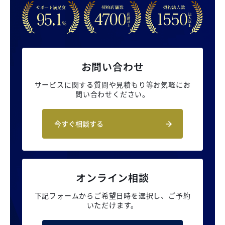
お問い合わせ
サービスに関する質問や見積もり等
お気軽にお
問い合わせください。
今すぐ相談する
オンライン相談
下記フォームからご希望日時を選択し、
ご予約
いただけます。