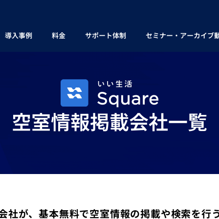
導入事例
料金
サポート体制
セミナー・アーカイブ
空室情報掲載会社一覧
会社が、基本無料で空室情報の掲載や検索を行