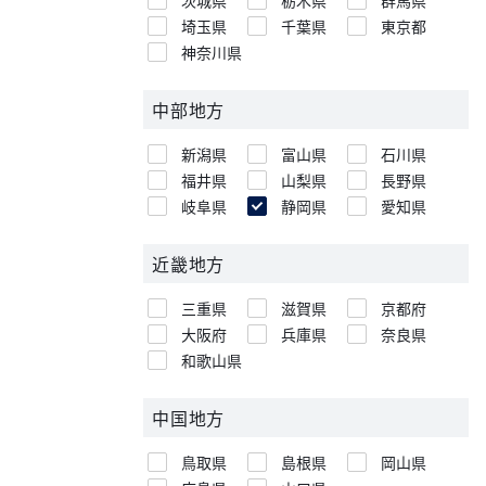
茨城県
栃木県
群馬県
埼玉県
千葉県
東京都
神奈川県
中部地方
新潟県
富山県
石川県
福井県
山梨県
長野県
岐阜県
静岡県
愛知県
近畿地方
三重県
滋賀県
京都府
大阪府
兵庫県
奈良県
和歌山県
中国地方
鳥取県
島根県
岡山県