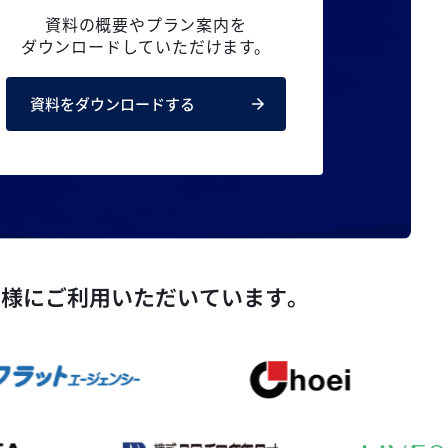
資料の概要やプラン案内を
ダウンロードしていただけます。
資料をダウンロードする
ト様にご利用いただいています。