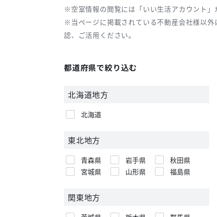
※空室情報の閲覧には「いい生活アカウント」
※当ページに掲載されている不動産会社様以外
認、ご活用ください。
都道府県で絞り込む
北海道地方
北海道
東北地方
青森県
岩手県
秋田県
宮城県
山形県
福島県
関東地方