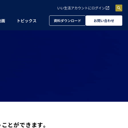
いい生活アカウントに
ログイン
動画
トピックス
資料ダウンロード
お問い合わせ
うことができます。