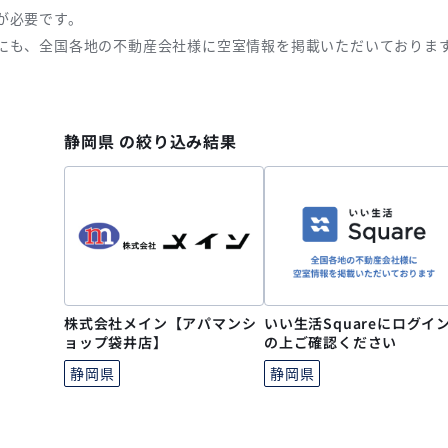
が必要です。
にも、全国各地の不動産会社様に空室情報を掲載いただいておりま
静岡県 の絞り込み結果
株式会社メイン【アパマンシ
いい生活Squareにログイ
ョップ袋井店】
の上ご確認ください
静岡県
静岡県