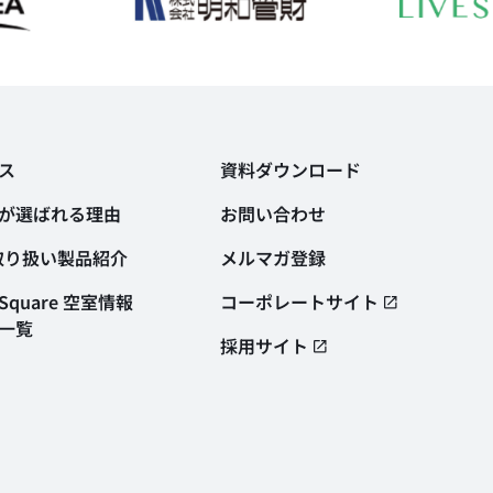
ス
資料ダウンロード
が選ばれる理由
お問い合わせ
取り扱い製品紹介
メルマガ登録
quare 空室情報
コーポレートサイト
一覧
採用サイト