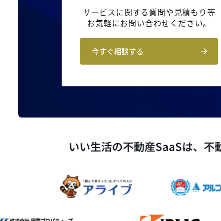
サービスに関する質問や見積もり等
お気軽にお問い合わせください。
今すぐ相談する
いい生活の不動産SaaSは、
不