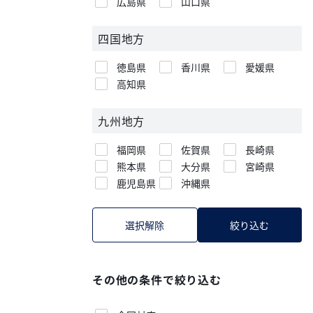
広島県
山口県
四国地方
徳島県
香川県
愛媛県
高知県
九州地方
福岡県
佐賀県
長崎県
熊本県
大分県
宮崎県
鹿児島県
沖縄県
選択解除
絞り込む
その他の条件で絞り込む