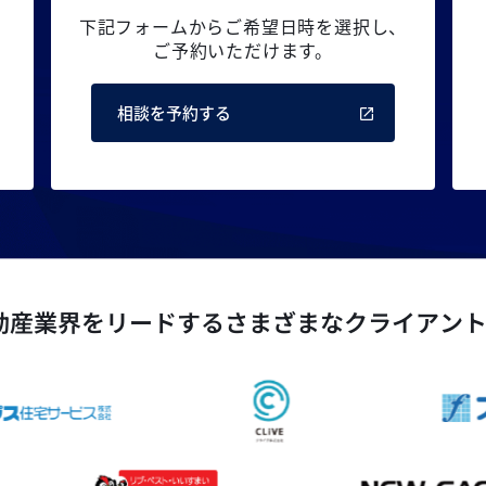
下記フォームからご希望日時を選択し、
ご予約いただけます。
相談を予約する
動産業界をリードするさまざまなクライアン