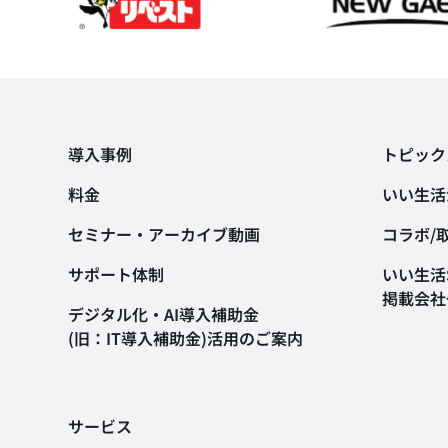
導入事例
トピック
料金
いい生活
セミナー・アーカイブ動画
コラボ/
サポート体制
いい生活S
掲載会社
デジタル化・AI導入補助金
(旧：IT導入補助金)活用のご案内
サービス