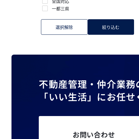
全国対応
一都三県
選択解除
絞り込む
不動産管理・仲介業務
「いい生活」にお任せ
お問い合わせ