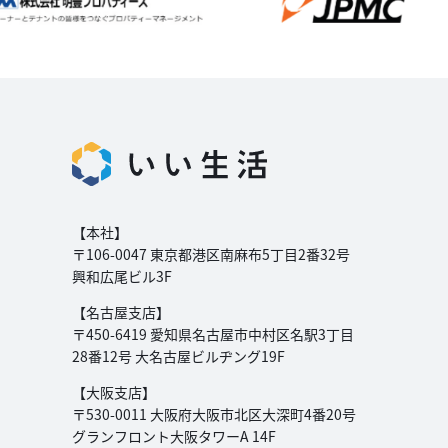
【本社】
〒106-0047 東京都港区南麻布5丁目2番32号
興和広尾ビル3F
【名古屋支店】
〒450-6419 愛知県名古屋市中村区名駅3丁目
28番12号 大名古屋ビルヂング19F
【大阪支店】
〒530-0011 大阪府大阪市北区大深町4番20号
グランフロント大阪タワーA 14F