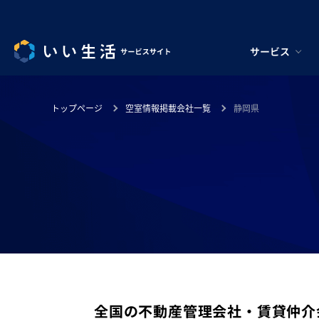
サービス
トップページ
空室情報掲載会社一覧
静岡県
全国の不動産管理会社・賃貸仲介