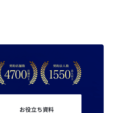
お役立ち資料