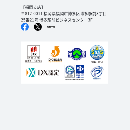
【福岡支店】
〒812-0011 福岡県福岡市博多区博多駅前3丁目
25番21号 博多駅前ビジネスセンター3F