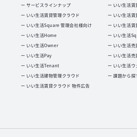
ー サービスラインナップ
ー いい生活賃
ー いい生活賃貸管理クラウド
ー いい生活賃
ー いい生活Square 管理会社様向け
ー いい生活賃
ー いい生活Home
ー いい生活Sq
ー いい生活Owner
ー いい生活売
ー いい生活Pay
ー いい生活売
ー いい生活Tenant
ー いい生活ウ
ー いい生活建物管理クラウド
ー 課題から探
ー いい生活賃貸クラウド 物件広告