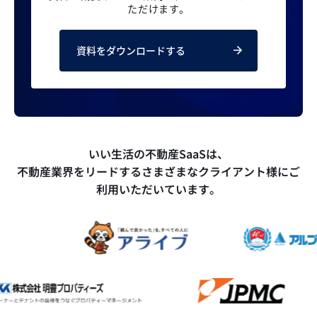
ただけます。
資料をダウンロードする
いい生活の不動産SaaSは、
不動産業界をリードするさまざまなクライアント様にご
利用いただいています。