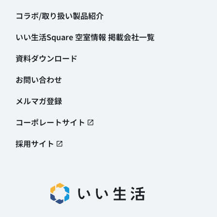
コラボ/取り扱い製品紹介
いい生活Square 空室情報
掲載会社一覧
資料ダウンロード
お問い合わせ
メルマガ登録
コーポレートサイト
採用サイト