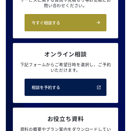
問い合わせください。
今すぐ相談する
オンライン相談
下記フォームからご希望日時を選択し、
ご予約
いただけます。
相談を予約する
お役立ち資料
資料の概要やプラン案内を
ダウンロードしてい