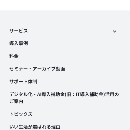
サービス
導入事例
料金
セミナー・アーカイブ動画
サポート体制
デジタル化・AI導入補助金
(旧：IT導入補助金)活用の
ご案内
トピックス
いい生活が選ばれる理由