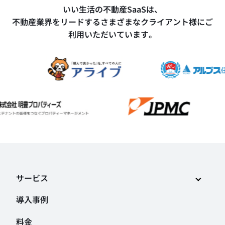
いい生活の不動産SaaSは、
不動産業界をリードするさまざまなクライアント様にご
利用いただいています。
サービス
導入事例
料金