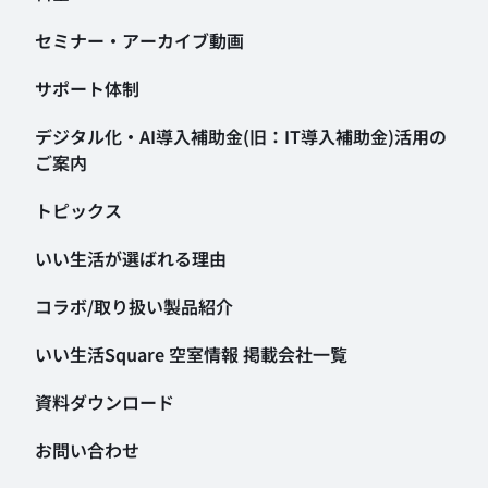
セミナー・アーカイブ動画
サポート体制
デジタル化・AI導入補助金
(旧：IT導入補助金)活用の
ご案内
トピックス
いい生活が選ばれる理由
コラボ/取り扱い製品紹介
いい生活Square 空室情報
掲載会社一覧
資料ダウンロード
お問い合わせ