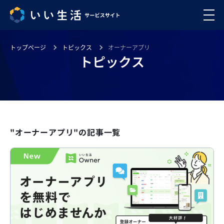
トップページ
トピックス
オーナーアプリ
トピックス
"オーナーアプリ"の記事一覧