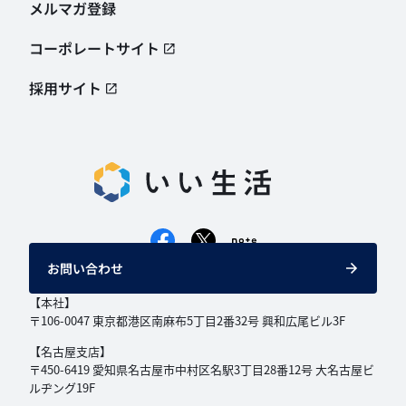
メルマガ登録
コーポレートサイト
採用サイト
お問い合わせ
【本社】
〒106-0047 東京都港区南麻布5丁目2番32号
興和広尾ビル3F
【名古屋支店】
〒450-6419 愛知県名古屋市中村区名駅3丁目
28番12号 大名古屋ビ
ルヂング19F