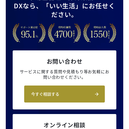
DXなら、
「いい生活」にお任せく
ださい。
お問い合わせ
サービスに関する質問や見積もり等
お気軽にお
問い合わせください。
今すぐ相談する
オンライン相談