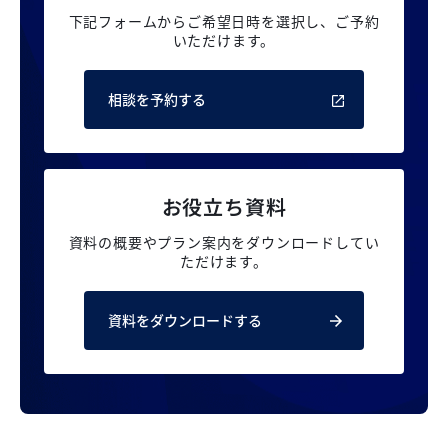
下記フォームからご希望日時を選択し、
ご予約
いただけます。
相談を予約する
お役立ち資料
資料の概要やプラン案内を
ダウンロードしてい
ただけます。
資料をダウンロードする