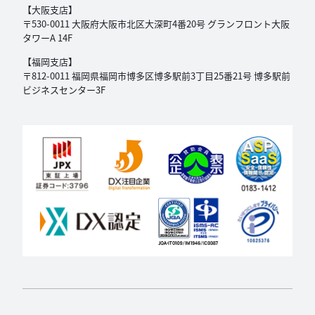
【大阪支店】
〒530-0011 大阪府大阪市北区大深町4番20号
グランフロント大阪
タワーA 14F
【福岡支店】
〒812-0011 福岡県福岡市博多区博多駅前3丁目
25番21号 博多駅前
ビジネスセンター3F