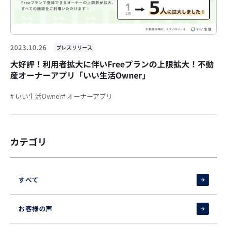
2023.10.26
プレスリリース
大好評！利用者拡大に伴いFreeプランの上限拡大！不動
産オーナーアプリ「いい生活Owner」
# いい生活Owner
# オーナーアプリ
カテゴリ
すべて
お客様の声