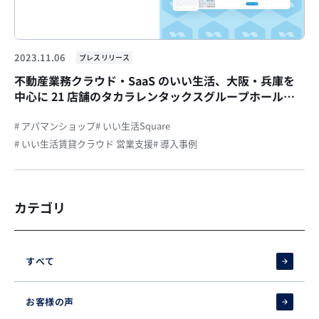
2023.11.06
プレスリリース
不動産業務クラウド・SaaS のいい生活、大阪・兵庫を
中心に 21 店舗のタカラレンタックスグループホールデ
ィングスにDXを推進
# アパマンショップ
# いい生活Square
# いい生活賃貸クラウド 営業支援
# 導入事例
カテゴリ
すべて
お客様の声