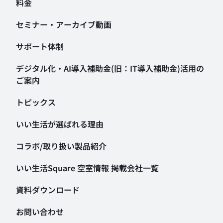
料金
セミナー・アーカイブ動画
サポート体制
デジタル化・AI導入補助金
(旧：IT導入補助金)活用の
ご案内
トピックス
いい生活が選ばれる理由
コラボ/取り扱い製品紹介
いい生活Square 空室情報
掲載会社一覧
資料ダウンロード
お問い合わせ