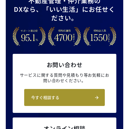
不動産管理・仲介業務の
DXなら、
「いい生活」にお任せく
ださい。
お問い合わせ
サービスに関する質問や見積もり等
お気軽にお
問い合わせください。
今すぐ相談する
オンライン相談