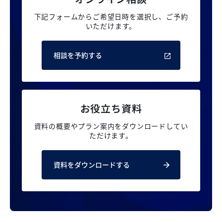
下記フォームからご希望日時を選択し、
ご予約
いただけます。
相談を予約する
お役立ち資料
資料の概要やプラン案内を
ダウンロードしてい
ただけます。
資料をダウンロードする