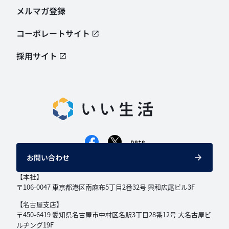
メルマガ登録
コーポレートサイト
採用サイト
お問い合わせ
【本社】
〒106-0047 東京都港区南麻布5丁目2番32号
興和広尾ビル3F
【名古屋支店】
〒450-6419 愛知県名古屋市中村区名駅3丁目
28番12号 大名古屋ビ
ルヂング19F