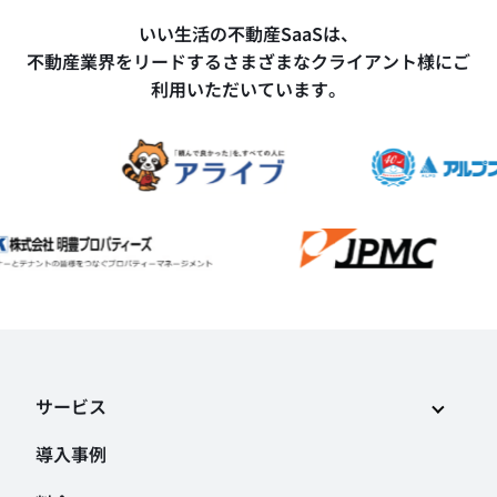
いい生活の不動産SaaSは、
不動産業界をリードするさまざまなクライアント様にご
利用いただいています。
サービス
導入事例