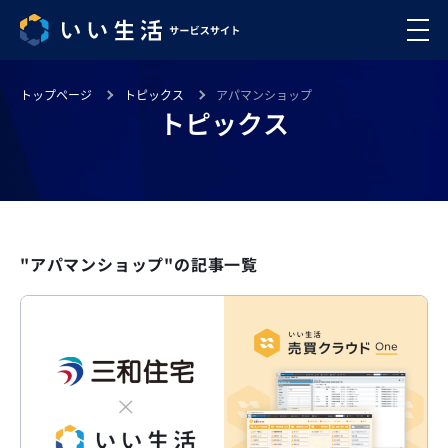
トップページ
トピックス
アパマンショップ
トピックス
"アパマンショップ"の記事一覧