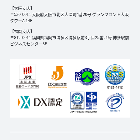
【大阪支店】
〒530-0011 大阪府大阪市北区大深町4番20号
グランフロント大阪
タワーA 14F
【福岡支店】
〒812-0011 福岡県福岡市博多区博多駅前3丁目
25番21号 博多駅前
ビジネスセンター3F