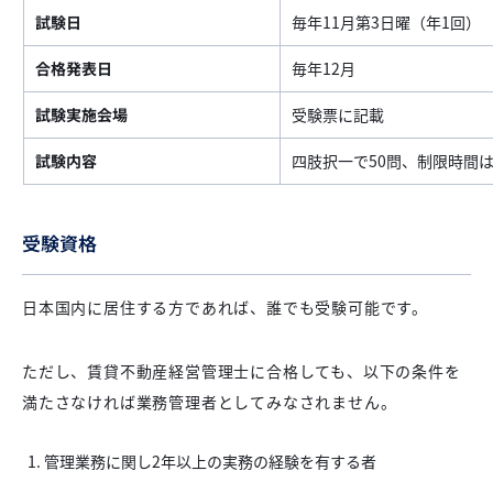
試験日
毎年11月第3日曜（年1回）
合格発表日
毎年12月
試験実施会場
受験票に記載
試験内容
四肢択一で50問、制限時間は
受験資格
日本国内に居住する方であれば、誰でも受験可能です。
ただし、賃貸不動産経営管理士に合格しても、以下の条件を
満たさなければ業務管理者としてみなされません。
管理業務に関し2年以上の実務の経験を有する者