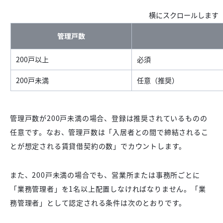
管理戸数
200戸以上
必須
200戸未満
任意（推奨）
管理戸数が200戸未満の場合、登録は推奨されているものの
任意です。なお、管理戸数は「入居者との間で締結されるこ
とが想定される賃貸借契約の数」でカウントします。
また、200戸未満の場合でも、営業所または事務所ごとに
「業務管理者」を1名以上配置しなければなりません。「業
務管理者」として認定される条件は次のとおりです。