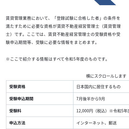
賃貸管理業務において、「登録試験に合格した者」の条件を
満たすために必要な資格が賃貸不動産経営管理士（賃貸管理
士）です。ここでは、賃貸不動産経営管理士の受験資格や受
験申込期間等、受験に必要な情報をまとめます。
※ここで紹介する情報はすべて令和5年度のものです。
受験資格
日本国内に居住するもの
受験申込期間
7月後半から9月
受験料
12,000円（税込）※令和5
申込方法
インターネット、郵送