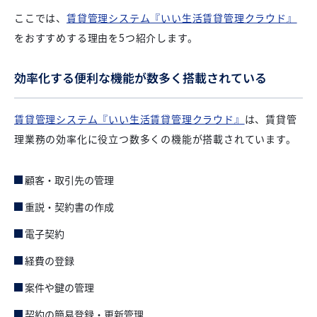
ここでは、
賃貸管理システム『いい生活賃貸管理クラウド』
をおすすめする理由を5つ紹介します。
効率化する便利な機能が数多く搭載されている
賃貸管理システム『いい生活賃貸管理クラウド』
は、賃貸管
理業務の効率化に役立つ数多くの機能が搭載されています。
顧客・取引先の管理
重説・契約書の作成
電子契約
経費の登録
案件や鍵の管理
契約の簡易登録・更新管理