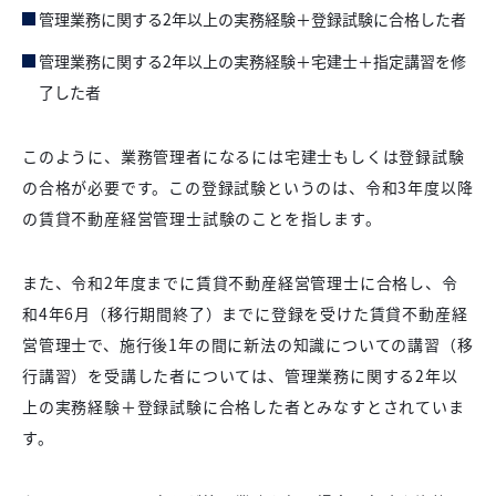
管理業務に関する2年以上の実務経験＋登録試験に合格した者
管理業務に関する2年以上の実務経験＋宅建士＋指定講習を修
了した者
このように、業務管理者になるには宅建士もしくは登録試験
の合格が必要です。この登録試験というのは、令和3年度以降
の賃貸不動産経営管理士試験のことを指します。
また、令和2年度までに賃貸不動産経営管理士に合格し、令
和4年6月（移行期間終了）までに登録を受けた賃貸不動産経
営管理士で、施行後1年の間に新法の知識についての講習（移
行講習）を受講した者については、管理業務に関する2年以
上の実務経験＋登録試験に合格した者とみなすとされていま
す。