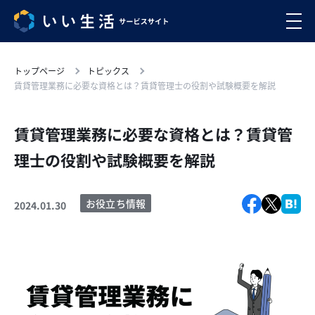
トップページ
トピックス
賃貸管理業務に必要な資格とは？賃貸管理士の役割や試験概要を解説
賃貸管理業務に必要な資格とは？賃貸管
理士の役割や試験概要を解説
お役立ち情報
2024.01.30