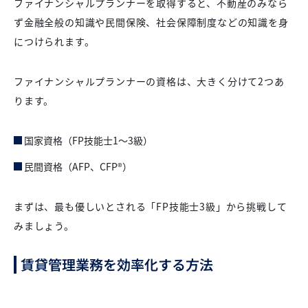
ファイナンシャルプランナーを取得すると、不動産のみなら
ず金融全般の知識や民間保険、社会保障制度などの知識を身
につけられます。
ファイナンシャルプランナーの資格は、大きく分けて2つあ
ります。
国家資格（FP技能士1〜3級）
民間資格（AFP、CFP®）
まずは、最も優しいとされる「FP技能士3級」から挑戦して
みましょう。
賃貸管理業務を効率化する方法