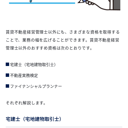
賃貸不動産経営管理士以外にも、さまざまな資格を取得する
ことで、業務の幅を広げることができます。賃貸不動産経営
管理士以外のおすすめ資格は次のとおりです。
宅建士（宅地建物取引士）
不動産実務検定
ファイナンシャルプランナー
それぞれ解説します。
宅建士（宅地建物取引士）