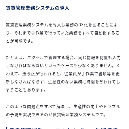
賃貸管理業務システムの導入
賃貸管理業務システムを導入し業務のDX化を図ることによ
り、それまで手作業で行っていた業務をすべて自動化するこ
とが可能です。
たとえば、エクセルで管理する場合、同じ情報を何度も入力
しなければならないといったケースも少なくありません。く
わえて、法改正が行われると、従業員が手作業で書類等を更
新しなければならず、生産性のない業務に時間を奪われてし
まうこともあります。
このような問題点をすべて解決し、生産性の向上やトラブル
の予防を実現できるのが賃貸管理業務システムです。