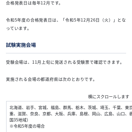
合格発表日は毎年12月です。
令和5年度の合格発表日は、「令和5年12月26日（火）」とな
っています。
試験実施会場
受験会場は、11月上旬に発送される受験票で確認できます。
実施される会場の都道府県は次のとおりです。
北海道、岩手、宮城、福島、群馬、栃木、茨城、埼玉、千葉、東
重、滋賀、奈良、京都、大阪、兵庫、島根、岡山、広島、山口、
国35地域）
※令和5年度の場合