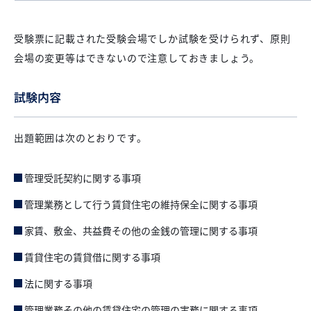
受験票に記載された受験会場でしか試験を受けられず、原則
会場の変更等はできないので注意しておきましょう。
試験内容
出題範囲は次のとおりです。
管理受託契約に関する事項
管理業務として行う賃貸住宅の維持保全に関する事項
家賃、敷金、共益費その他の金銭の管理に関する事項
賃貸住宅の賃貸借に関する事項
法に関する事項
管理業務その他の賃貸住宅の管理の実務に関する事項