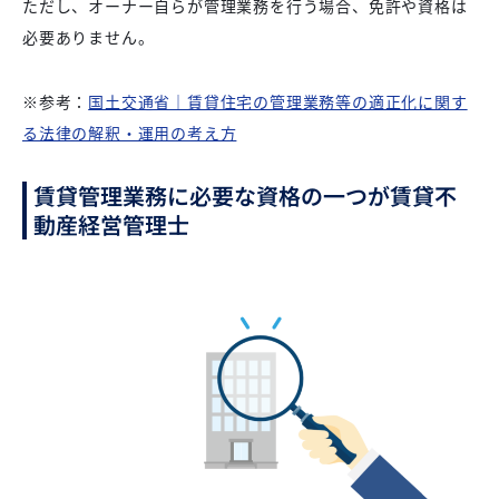
ただし、オーナー自らが管理業務を行う場合、免許や資格は
必要ありません。
※参考：
国土交通省｜賃貸住宅の管理業務等の適正化に関す
る法律の解釈・運用の考え方
賃貸管理業務に必要な資格の一つが賃貸不
動産経営管理士