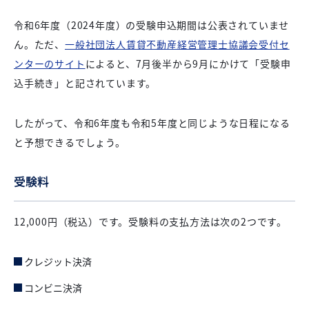
令和6年度（2024年度）の受験申込期間は公表されていませ
ん。ただ、
一般社団法人賃貸不動産経営管理士協議会受付セ
ンターのサイト
によると、7月後半から9月にかけて「受験申
込手続き」と記されています。
したがって、令和6年度も令和5年度と同じような日程になる
と予想できるでしょう。
受験料
12,000円（税込）です。受験料の支払方法は次の2つです。
クレジット決済
コンビニ決済