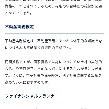
資格の一つとされているため、相応の学習時間の確保が必要
となるでしょう。
不動産実務検定
不動産実務検定は、不動産運用にまつわる体系的な知識を身
につけられる不動産投資専門の資格です。
民間資格ですが、国家資格では身につきにくい土地の実践的
な活用や賃貸経営、不動産投資に関するスキルが身につきま
す。とくに、空室対策や満室経営、税金対策に関する知識を
高めたい人におすすめです。
ファイナンシャルプランナー