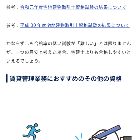
参考：
令和元年度宅地建物取引士資格試験の結果について
参考：
平成 30 年度宅地建物取引士資格試験の結果について
かならずしも合格率の低い試験が「難しい」とは限りません
が、一つの目安と考えた場合、宅建士よりも合格しやすいと
いえるでしょう。
賃貸管理業務におすすめのその他の資格