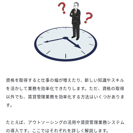
資格を取得すると仕事の幅が増えたり、新しい知識やスキル
を活かして業務を効率化できたりします。ただ、資格の取得
以外でも、賃貸管理業務を効率化する方法はいくつかありま
す。
たとえば、アウトソーシングの活用や賃貸管理業務システム
の導入です。ここではそれぞれを詳しく解説します。