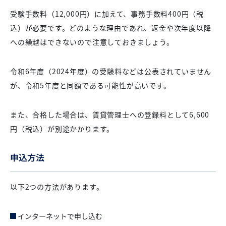
受験手数料（12,000円）に加えて、事務手数料400円（税
込）が必要です。どのような理由であれ、返金や次年度以降
への繰越はできないので注意しておきましょう。
令和6年度（2024年度）の受験料などは公表されていません
が、令和5年度と同額である可能性が高いです。
また、合格した場合は、賃貸管理士への登録料として6,600
円（税込）が別途かかります。
申込方法
以下2つの方法があります。
インターネットで申し込む