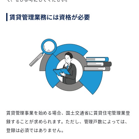
賃貸管理業務には資格が必要
賃貸管理事業を始める場合、国土交通省に賃貸住宅管理業登
録することが求められます。ただし、管理戸数によっては、
登録は必須ではありません。