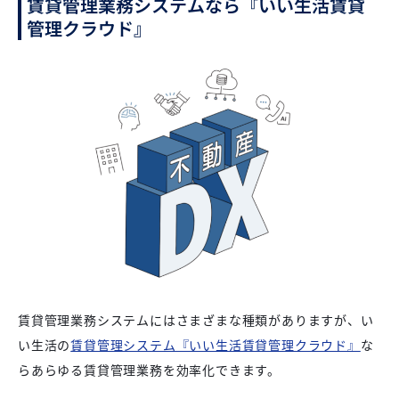
賃貸管理業務システムなら『いい生活賃貸
管理クラウド』
賃貸管理業務システムにはさまざまな種類がありますが、い
い生活の
賃貸管理システム『いい生活賃貸管理クラウド』
な
らあらゆる賃貸管理業務を効率化できます。