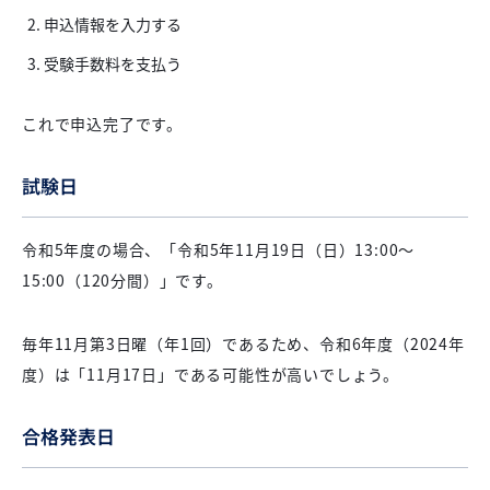
申込情報を入力する
受験手数料を支払う
これで申込完了です。
試験日
令和5年度の場合、「令和5年11月19日（日）13:00〜
15:00（120分間）」です。
毎年11月第3日曜（年1回）であるため、令和6年度（2024年
度）は「11月17日」である可能性が高いでしょう。
合格発表日