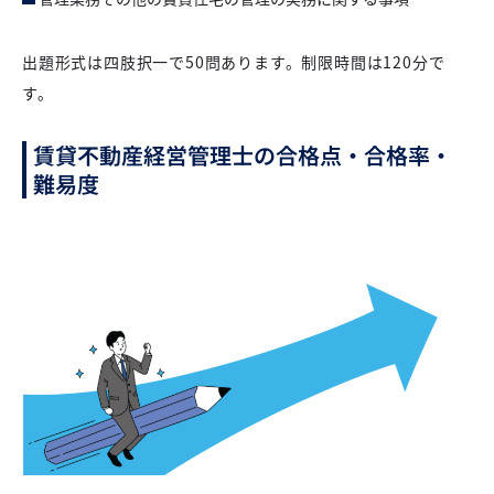
出題形式は四肢択一で50問あります。制限時間は120分で
す。
賃貸不動産経営管理士の合格点・合格率・
難易度