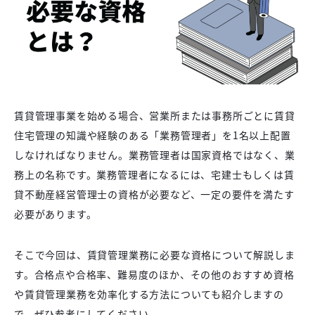
賃貸管理事業を始める場合、営業所または事務所ごとに賃貸
住宅管理の知識や経験のある「業務管理者」を1名以上配置
しなければなりません。業務管理者は国家資格ではなく、業
務上の名称です。業務管理者になるには、宅建士もしくは賃
貸不動産経営管理士の資格が必要など、一定の要件を満たす
必要があります。
そこで今回は、賃貸管理業務に必要な資格について解説しま
す。合格点や合格率、難易度のほか、その他のおすすめ資格
や賃貸管理業務を効率化する方法についても紹介しますの
で、ぜひ参考にしてください。