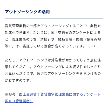
アウトソーシングの活用
賃貸管理業務の一部をアウトソーシングすることで、業務を
効率化できます。たとえば、国土交通省のアンケートによる
と、管理業務のうち「清掃」や「維持管理・修繕（設備点検
等）」は、委託している割合が高くなっています。（※）
ただし、アウトソーシングは外注費がかかってしまう点に注
意してください。アウトソーシングによる収益性をしっかり
と見込んだうえで、適切なアウトソーシング先を見つけるの
がおすすめです。
※参考：
国土交通省｜賃貸住宅管理業務に関するアンケート
調査（管理業者）