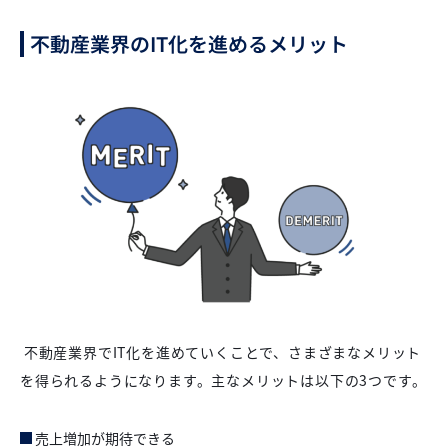
不動産業界のIT化を進めるメリット
不動産業界でIT化を進めていくことで、さまざまなメリット
を得られるようになります。主なメリットは以下の3つです。
売上増加が期待できる