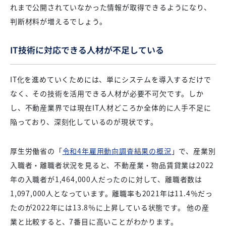
れまで公開されていなかった情報が取得できるようになり、
判断材料が増えるでしょう。
IT技術に対応できる人材が不足している
IT化を進めていくためには、単にシステムを導入するだけで
なく、その技術を活用できる人材が必要不可欠です。しか
し、不動産業界では現在IT人材どころか全体的に人手不足に
陥っており、深刻化しているのが現状です。
厚生労働省の「
令和4年雇用動向調査結果の概況
」で、産業別
入職者・離職者状況を見ると、不動産業・物品賃貸業は2022
年の入職者が1,464,000人だったのに対して、離職者数は
1,097,000人となっています。離職率も2021年は11.4％だっ
たのが2022年には13.8％に上昇している状態です。 他の産
業と比較すると、7番目に高いことがわかります。