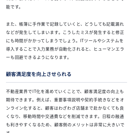
能です。
また、帳簿に手作業で記録していくと、どうしても記載漏れ
などが発生してしまいます。こうしたミスが発生すると修正
にも時間がかかってしまうでしょう。ITツールやシステムを
導入することで入力業務が自動化されると、ヒューマンエラ
ーも回避できるようになります。
顧客満足度を向上させられる
不動産業界でIT化を進めていくことで、顧客満足度の向上も
期待できます。例えば、重要事項説明や契約手続きなどをオ
ンライン化すると、顧客はわざわざ店舗まで赴かなくても良
くなり、移動時間や交通費などを削減できます。日程の融通
も利きやすくなるため、顧客側のメリットは非常に大きいで
す。