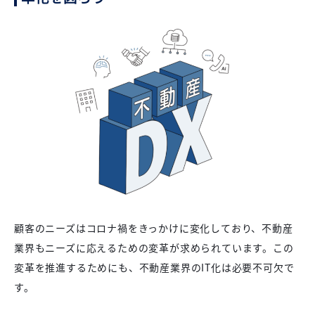
顧客のニーズはコロナ禍をきっかけに変化しており、不動産
業界もニーズに応えるための変革が求められています。この
変革を推進するためにも、不動産業界のIT化は必要不可欠で
す。