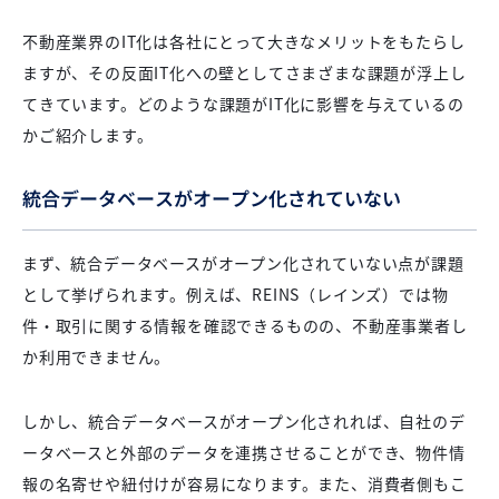
不動産業界のIT化は各社にとって大きなメリットをもたらし
ますが、その反面IT化への壁としてさまざまな課題が浮上し
てきています。どのような課題がIT化に影響を与えているの
かご紹介します。
統合データベースがオープン化されていない
まず、統合データベースがオープン化されていない点が課題
として挙げられます。例えば、REINS（レインズ）では物
件・取引に関する情報を確認できるものの、不動産事業者し
か利用できません。
しかし、統合データベースがオープン化されれば、自社のデ
ータベースと外部のデータを連携させることができ、物件情
報の名寄せや紐付けが容易になります。また、消費者側もこ