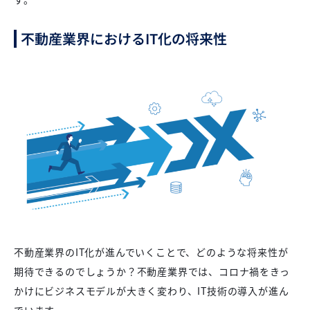
不動産業界におけるIT化の将来性
不動産業界のIT化が進んでいくことで、どのような将来性が
期待できるのでしょうか？不動産業界では、コロナ禍をきっ
かけにビジネスモデルが大きく変わり、IT技術の導入が進ん
でいます。