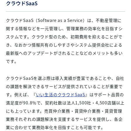
クラウドSaaS
クラウドSaaS（Software as a Service）は、不動産管理に
関する情報などを一元管理し、管理業務の効率化を目指すシ
ステムです。クラウド型のため、初期費用を抑えることがで
き、なおかつ情報共有のしやすさやシステム提供会社による
最新版へのアップデートがされることなどのメリットも多い
です。
クラウドSaaSを選ぶ際は導入実績が豊富であることや、自社
の課題を解決できるサービスが提供されていることが重要で
す。例えば、『
いい生活のクラウドSaaS
』はサポート品質の
満足度が90.8％で、契約社数は法人1,500社・4,500店舗以上
にも上っています。売買仲介業務・賃貸仲介業務・賃貸管理
業務それぞれの課題解決を支援するサービスを提供し、各企
業に合わせて業務効率化を目指すことも可能です。