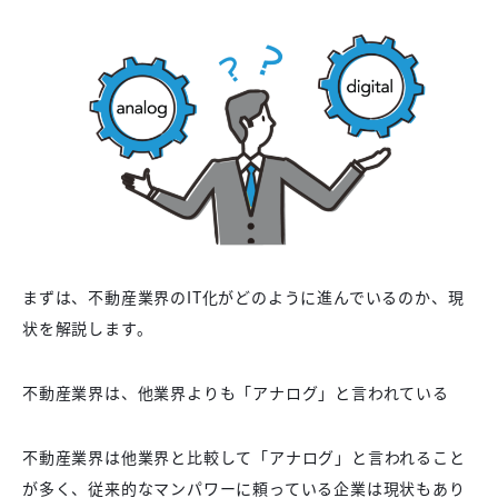
まずは、不動産業界のIT化がどのように進んでいるのか、現
状を解説します。
不動産業界は、他業界よりも「アナログ」と言われている
不動産業界は他業界と比較して「アナログ」と言われること
が多く、従来的なマンパワーに頼っている企業は現状もあり