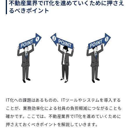
不動産業界でIT化を進めていくために押さえ
るべきポイント
IT化への課題はあるものの、ITツールやシステムを導入する
ことが、業務効率化による社員の負担軽減につながることも
確かです。ここでは、不動産業界でIT化を進めていくために
押さえておくべきポイントを解説していきます。