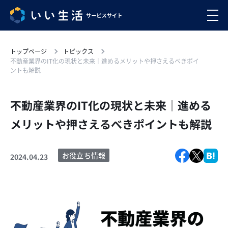
トップページ
トピックス
不動産業界のIT化の現状と未来｜進めるメリットや押さえるべきポイ
ントも解説
不動産業界のIT化の現状と未来｜進める
メリットや押さえるべきポイントも解説
お役立ち情報
2024.04.23