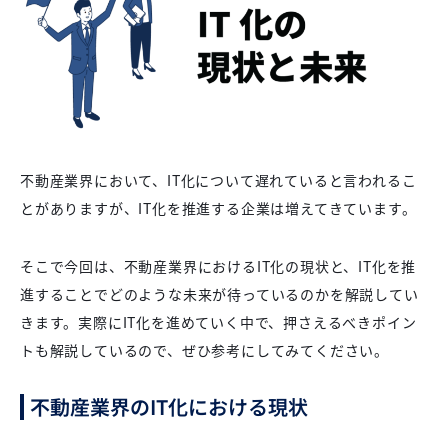
不動産業界において、IT化について遅れていると言われるこ
とがありますが、IT化を推進する企業は増えてきています。
そこで今回は、不動産業界におけるIT化の現状と、IT化を推
進することでどのような未来が待っているのかを解説してい
きます。実際にIT化を進めていく中で、押さえるべきポイン
トも解説しているので、ぜひ参考にしてみてください。
不動産業界のIT化における現状