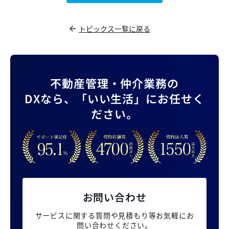
トピックス一覧に戻る
不動産管理・仲介業務の
DXなら、
「いい生活」にお任せく
ださい。
お問い合わせ
サービスに関する質問や見積もり等
お気軽にお
問い合わせください。