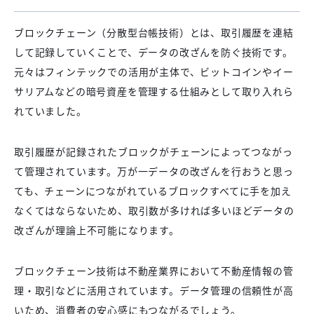
ブロックチェーン（分散型台帳技術）とは、取引履歴を連結
して記録していくことで、データの改ざんを防ぐ技術です。
元々はフィンテックでの活用が主体で、ビットコインやイー
サリアムなどの暗号資産を管理する仕組みとして取り入れら
れていました。
取引履歴が記録されたブロックがチェーンによってつながっ
て管理されています。万が一データの改ざんを行おうと思っ
ても、チェーンにつながれているブロックすべてに手を加え
なくてはならないため、取引数が多ければ多いほどデータの
改ざんが理論上不可能になります。
ブロックチェーン技術は不動産業界において不動産情報の管
理・取引などに活用されています。データ管理の信頼性が高
いため、消費者の安心感にもつながるでしょう。