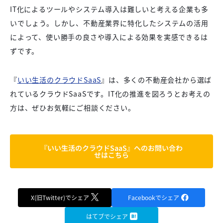
IT化によるツールやシステム導入は難しいと考える企業も多
いでしょう。しかし、不動産業界に特化したシステムの活用
によって、使い勝手の良さや導入による効果を実感できるは
ずです。
『
いい生活のクラウドSaaS
』は、多くの不動産会社から選ば
れているクラウドSaaSです。IT化の推進を図ろうとお考えの
方は、ぜひお気軽にご相談ください。
『いい生活のクラウドSaaS』へのお問い合わ
せはこちら
X(旧Twitter)でシェア
Facebookでシェア
はてブでシェア