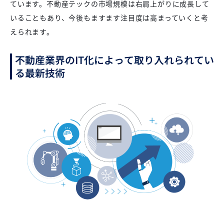
ています。不動産テックの市場規模は右肩上がりに成長して
いることもあり、今後もますます注目度は高まっていくと考
えられます。
不動産業界のIT化によって取り入れられてい
る最新技術