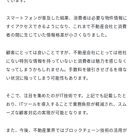
スマートフォンが普及した結果、消費者は必要な物件情報に
すぐアクセスできるようになり、これまで不動産会社と消費
者の間に生じていた情報格差が小さくなりました。
顧客にとっては良いことですが、不動産会社にとっては他社
にない特別な情報を持っていないと消費者は魅力を感じなく
なってしまうかもしれません。手数料を値引きせざるを得な
い状況に陥ってしまう可能性もあります。
そこで、注目を集めたのがIT技術です。上記でも記載したと
おり、ITツールを導入することで業務負担が軽減され、スム
ーズな顧客対応の実現が可能となります。
また、今後、不動産業界ではブロックチェーン技術の活用が