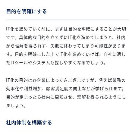
目的を明確にする
IT化を進めていく前に、まずは目的を明確にすることが大切
です。具体的な目的を立てずにIT化を進めてしまうと、社内
から理解を得られず、失敗に終わってしまう可能性がありま
す。目的を明確にした上でIT化を進めていけば、自社に適し
たITツールやシステムも探しやすくなるでしょう。
IT化の目的は各企業によってさまざまですが、例えば業務の
効率化や利益増加、顧客満足度の向上などが挙げられます。
目的が定まったら社内に周知させ、理解を得られるようにし
ましょう。
社内体制を構築する