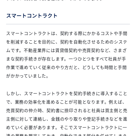
スマートコントラクト
スマートコントラクトは、契約する際にかかるコストや手間
を削減することを目的に、契約を自動化させるためのシステ
ムです。不動産業界には賃貸借契約や売買契約など、さまざ
まな契約手続きが存在します。一つひとつをすべて社員が手
作業で進めていく従来のやり方だと、どうしても時間と手間
がかかっていました。
しかし、スマートコントラクトを契約手続きに導入すること
で、業務の効率化を進めることが可能となります。例えば、
売買契約の仲介時、契約書に捺印されると社員は買主側と売
主側に対して連絡し、金銭のやり取りや登記手続きなどを進
めていく必要があります。そこでスマートコントラクトに一
連の業務を既定しておき、自動化できる部分を任せてしまう