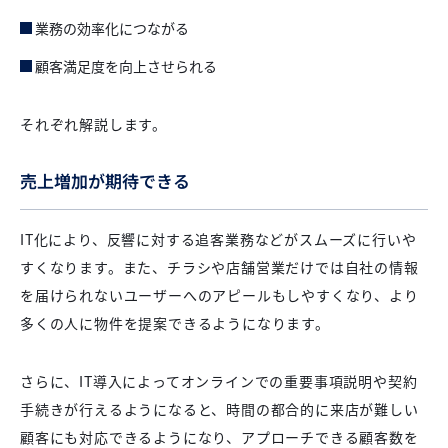
業務の効率化につながる
顧客満足度を向上させられる
それぞれ解説します。
売上増加が期待できる
IT化により、反響に対する追客業務などがスムーズに行いや
すくなります。また、チラシや店舗営業だけでは自社の情報
を届けられないユーザーへのアピールもしやすくなり、より
多くの人に物件を提案できるようになります。
さらに、IT導入によってオンラインでの重要事項説明や契約
手続きが行えるようになると、時間の都合的に来店が難しい
顧客にも対応できるようになり、アプローチできる顧客数を