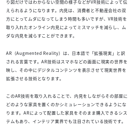
り図だけではわからない空間の様子などがVR技術によって伝
えられるようになります。内見は、消費者と不動産会社の双
方にとってムダになってしまう時間も多いですが、VR技術を
取り入れたオンライン内見によってミスマッチを減らし、ム
ダな内見を減らすことができます。
AR（Augmented Reality）は、日本語で「拡張現実」と訳
される言葉です。AR技術はスマホなどの画面に現実の世界を
映し、その中にデジタルコンテンツを表示させて現実世界を
拡張させる技術となります。
このAR技術を取り入れることで、内見をしながらその部屋に
どのような家具を置くのかシミュレーションできるようにな
ります。ARによって配置した家具をそのまま購入できるシス
テムもあり、インテリア業界でも注目されている技術です。