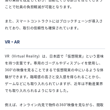
ことで社員の負担軽減が可能となります。
また、スマートコントラクトにはブロックチェーンが導入さ
れており、取引の信頼性も確保されています。
VR・AR
VR（Virtual Reality）は、日本語で「仮想現実」という意味
を持つ言葉です。専用のゴーグルやディスプレイを使用し、
360°の映像を見ることでまるで仮想現実の中にいるような体
験ができます。臨場感の高さと没入感を得られることから、
ゲームなどにも取り入れられていますが、近年は不動産業界
でも取り入れられるようになりました。
例えば、オンライン内見で物件の360°映像を見ながら、間取