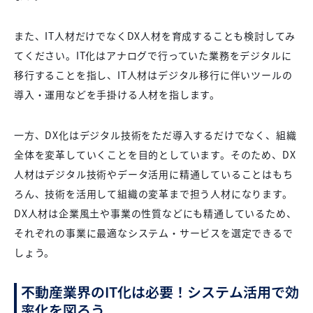
また、IT人材だけでなくDX人材を育成することも検討してみ
てください。IT化はアナログで行っていた業務をデジタルに
移行することを指し、IT人材はデジタル移行に伴いツールの
導入・運用などを手掛ける人材を指します。
一方、DX化はデジタル技術をただ導入するだけでなく、組織
全体を変革していくことを目的としています。そのため、DX
人材はデジタル技術やデータ活用に精通していることはもち
ろん、技術を活用して組織の変革まで担う人材になります。
DX人材は企業風土や事業の性質などにも精通しているため、
それぞれの事業に最適なシステム・サービスを選定できるで
しょう。
不動産業界のIT化は必要！システム活用で効
率化を図ろう