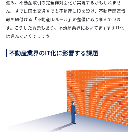
進み、不動産取引の完全非対面化が実現するかもしれませ
ん。すでに国土交通省でも不動産にIDを設け、不動産関連情
報を紐付ける「不動産IDルール」の整備に取り組んでいま
す。こうした背景もあり、不動産業界においてますますIT化
は進んでいくでしょう。
不動産業界のIT化に影響する課題