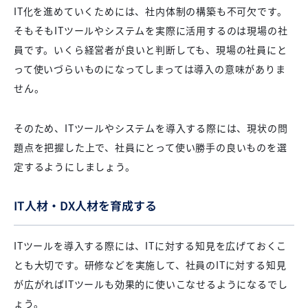
IT化を進めていくためには、社内体制の構築も不可欠です。
そもそもITツールやシステムを実際に活用するのは現場の社
員です。いくら経営者が良いと判断しても、現場の社員にと
って使いづらいものになってしまっては導入の意味がありま
せん。
そのため、ITツールやシステムを導入する際には、現状の問
題点を把握した上で、社員にとって使い勝手の良いものを選
定するようにしましょう。
IT人材・DX人材を育成する
ITツールを導入する際には、ITに対する知見を広げておくこ
とも大切です。研修などを実施して、社員のITに対する知見
が広がればITツールも効果的に使いこなせるようになるでし
ょう。