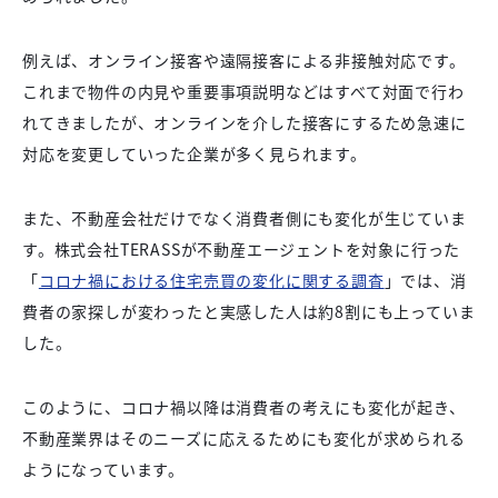
例えば、オンライン接客や遠隔接客による非接触対応です。
これまで物件の内見や重要事項説明などはすべて対面で行わ
れてきましたが、オンラインを介した接客にするため急速に
対応を変更していった企業が多く見られます。
また、不動産会社だけでなく消費者側にも変化が生じていま
す。株式会社TERASSが不動産エージェントを対象に行った
「
コロナ禍における住宅売買の変化に関する調査
」では、消
費者の家探しが変わったと実感した人は約8割にも上っていま
した。
このように、コロナ禍以降は消費者の考えにも変化が起き、
不動産業界はそのニーズに応えるためにも変化が求められる
ようになっています。