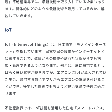
現在不動産業界では、最新技術を取り入れている企業もあり
ます。具体的にどのような最新技術を活用しているのか、解
説していきます。
IoT
IoT（Internet of Things）は、日本語で「モノとインターネ
ット」を指しています。家電や家の設備がインターネットと
接続することで、遠隔からの操作や離れた状態からでも把
握・管理できるようになります。例えば、夏に帰宅するとし
ばらく暑い状態が続きますが、エアコンにIoTが導入されてい
た場合、帰宅する前にアプリからエアコンの電源を付けるこ
とができ、帰宅した直後でもちょうど良い気温で快適に過ご
せます。
不動産業界では、IoT技術を活用した住宅「スマートハウス」