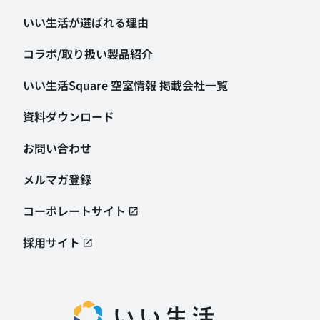
いい生活が選ばれる理由
コラボ/取り扱い製品紹介
いい生活Square 空室情報
掲載会社一覧
資料ダウンロード
お問い合わせ
メルマガ登録
コーポレートサイト
採用サイト