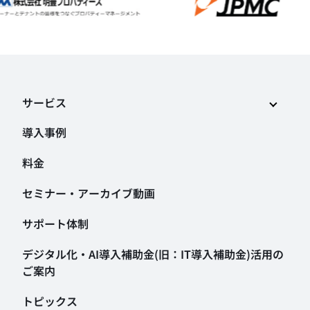
サービス
導入事例
料金
セミナー・アーカイブ動画
サポート体制
デジタル化・AI導入補助金
(旧：IT導入補助金)活用の
ご案内
トピックス