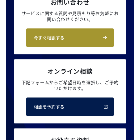
お問い合わせ
サービスに関する質問や見積もり等
お気軽にお
問い合わせください。
今すぐ相談する
オンライン相談
下記フォームからご希望日時を選択し、
ご予約
いただけます。
相談を予約する