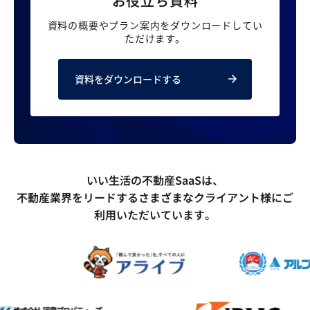
お役立ち資料
資料の概要やプラン案内を
ダウンロードしてい
ただけます。
資料をダウンロードする
いい生活の不動産SaaSは、
不動産業界をリードするさまざまなクライアント様にご
利用いただいています。