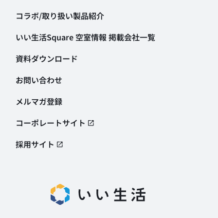
コラボ/取り扱い製品紹介
いい生活Square 空室情報
掲載会社一覧
資料ダウンロード
お問い合わせ
メルマガ登録
コーポレートサイト
採用サイト