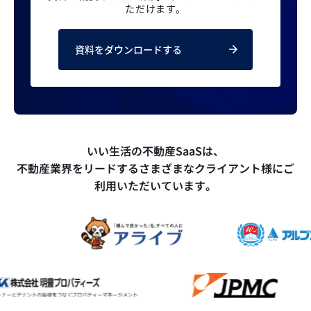
ただけます。
資料をダウンロードする
いい生活の不動産SaaSは、
不動産業界をリードするさまざまなクライアント様にご
利用いただいています。