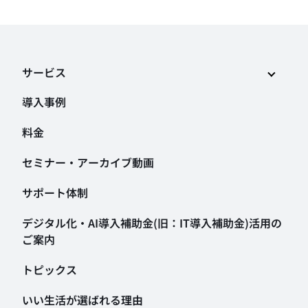
サービス
導入事例
料金
セミナー・アーカイブ動画
サポート体制
デジタル化・AI導入補助金
(旧：IT導入補助金)活用の
ご案内
トピックス
いい生活が選ばれる理由