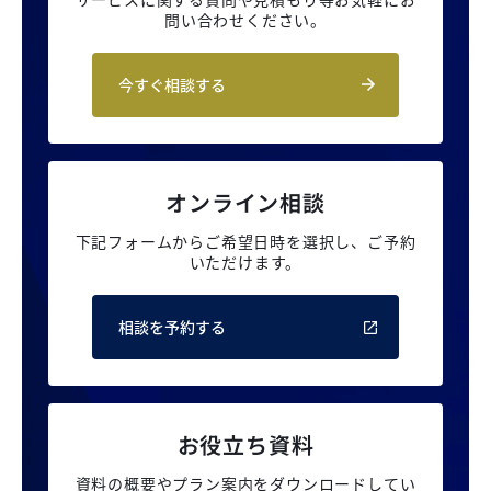
問い合わせください。
今すぐ相談する
オンライン相談
下記フォームからご希望日時を選択し、
ご予約
いただけます。
相談を予約する
お役立ち資料
資料の概要やプラン案内を
ダウンロードしてい